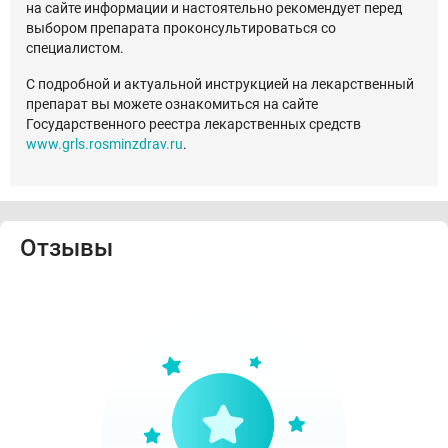
на сайте информации и настоятельно рекомендует перед
выбором препарата проконсультироваться со
специалистом.
С подробной и актуальной инструкцией на лекарственный
препарат вы можете ознакомиться на сайте
Государственного реестра лекарственных средств
www.grls.rosminzdrav.ru
.
Отзывы