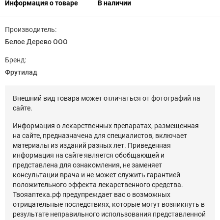
Информация о товаре
В наличии
Производитель:
Белое Дерево ООО
Бренд:
Фрутилад
Внешний вид товара может отличаться от фотографий на
сайте.
Информация о лекарственных препаратах, размещенная
на сайте, предназначена для специалистов, включает
материалы из изданий разных лет. Приведенная
информация на сайте является обобщающей и
представлена для ознакомления, не заменяет
консультации врача и не может служить гарантией
положительного эффекта лекарственного средства.
Твояаптека.рф предупреждает вас о возможных
отрицательные последствиях, которые могут возникнуть в
результате неправильного использования представленной