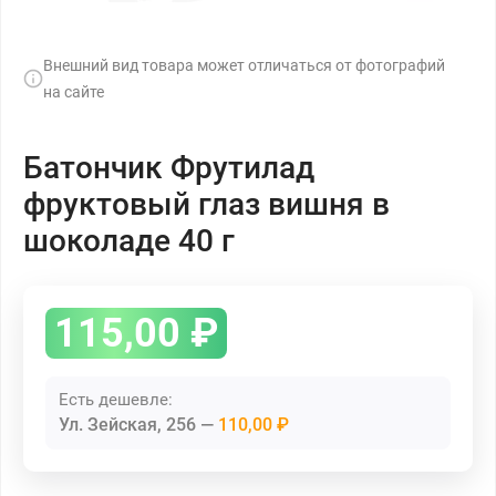
Внешний вид товара может отличаться от фотографий
на сайте
Батончик Фрутилад
фруктовый глаз вишня в
шоколаде 40 г
115,00
₽
Есть дешевле:
Ул. Зейская, 256
110,00 ₽