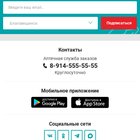
Подписаться
Контакты
Аптечная служба заказов
8-914-555-55-55
Круглосуточно
Мобильное приложение
Социальные сети