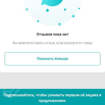
Отзывов пока нет
Вы можете оставить отзыв, если купили этот товар
Показать больше
Подписывайтесь, чтобы узнавать первым об акцияx и
предложениях: