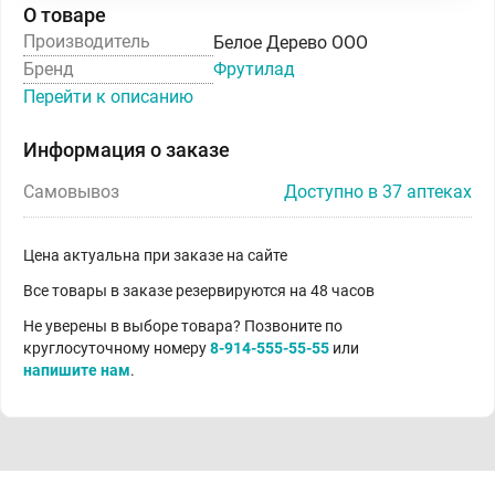
О товаре
Производитель
Белое Дерево ООО
Бренд
Фрутилад
Перейти к описанию
Информация о заказе
Самовывоз
Доступно в 37 аптеках
Цена актуальна при заказе на сайте
Все товары в заказе резервируются на 48 часов
Не уверены в выборе товара? Позвоните по
круглосуточному номеру
8-914-555-55-55
или
напишите нам
.