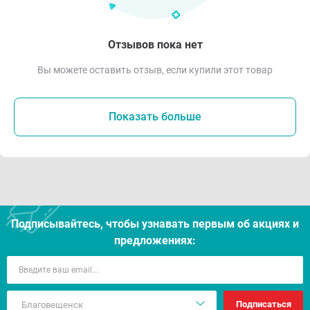
Отзывов пока нет
Вы можете оставить отзыв, если купили этот товар
Показать больше
Подписывайтесь, чтобы узнавать первым об акцияx и
предложениях:
Подписаться