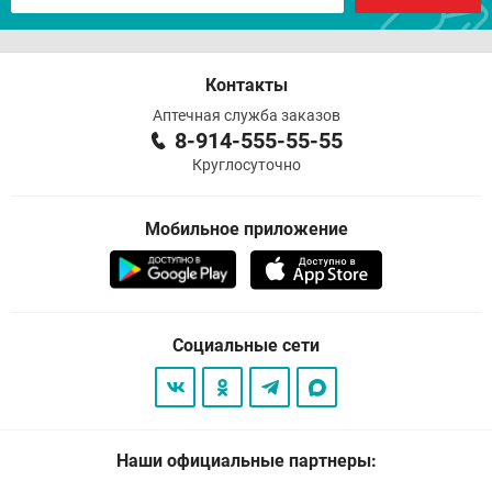
Контакты
Аптечная служба заказов
8-914-555-55-55
Круглосуточно
Мобильное приложение
Социальные сети
Наши официальные партнеры: