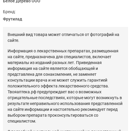
Белое Дерево ООО
Бренд:
Фрутилад
Внешний вид товара может отличаться от фотографий на
сайте.
Информация о лекарственных препаратах, размещенная
на сайте, предназначена для специалистов, включает
материалы из изданий разных лет. Приведенная
информация на сайте является обобщающей и
представлена для ознакомления, не заменяет
консультации врача и не может служить гарантией
положительного эффекта лекарственного средства.
Твояаптека.рф предупреждает вас о возможных
отрицательные последствиях, которые могут возникнуть в
результате неправильного использования представленной
на сайте информации и настоятельно рекомендует перед
выбором препарата проконсультироваться со
специалистом.