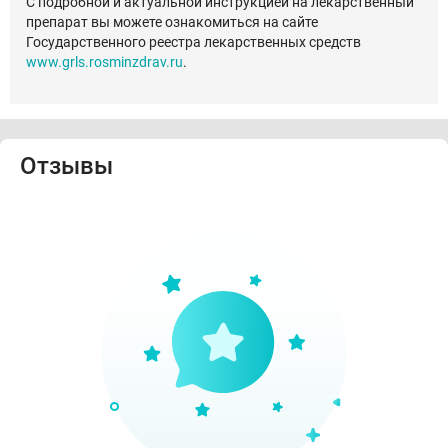
С подробной и актуальной инструкцией на лекарственный
препарат вы можете ознакомиться на сайте
Государственного реестра лекарственных средств
www.grls.rosminzdrav.ru
.
Отзывы