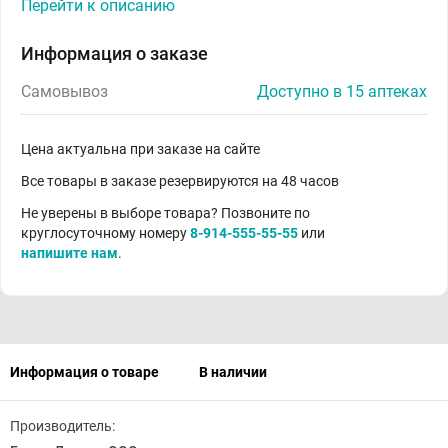
Перейти к описанию
Информация о заказе
Самовывоз
Доступно в 15 аптеках
Цена актуальна при заказе на сайте
Все товары в заказе резервируются на 48 часов
Не уверены в выборе товара? Позвоните по
круглосуточному номеру
8-914-555-55-55
или
напишите нам
.
Информация о товаре
В наличии
Производитель: