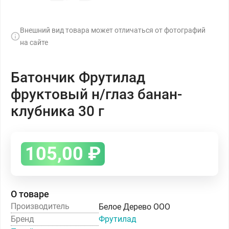
Внешний вид товара может отличаться от фотографий
на сайте
Батончик Фрутилад
фруктовый н/глаз банан-
клубника 30 г
105,00
₽
О товаре
Производитель
Белое Дерево ООО
Бренд
Фрутилад