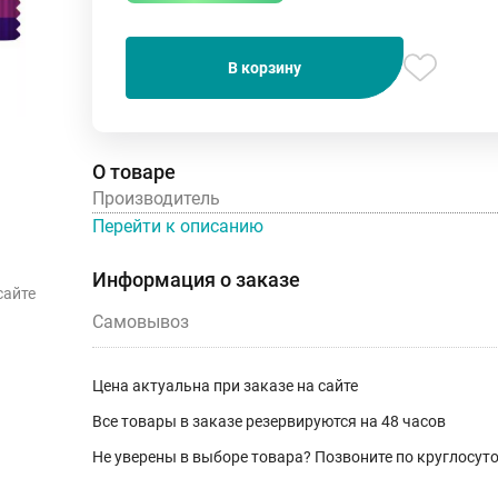
В корзину
О товаре
Производитель
Перейти к описанию
Информация о заказе
сайте
Самовывоз
Цена актуальна при заказе на сайте
Все товары в заказе резервируются на 48 часов
Не уверены в выборе товара? Позвоните по круглосу