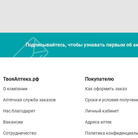
Подписывайтесь, чтобы узнавать первым об а
Покупателю
О компании
Как оформить заказ
Аптечная служба заказов
Сроки и условия получен
Нас благодарят
Личный кабинет
Вакансии
Адреса аптек
Сотрудничество
Политика конфиденциаль