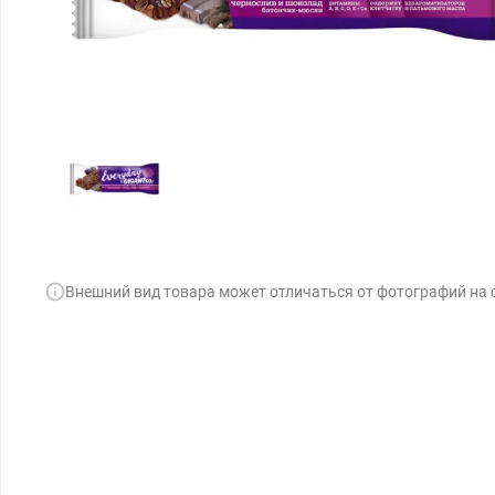
Внешний вид товара может отличаться от фотографий на 