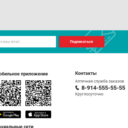
Подписаться
Контакты
обильное приложение
Аптечная служба заказов
8-914-555-55-55
Круглосуточно
оциальные сети