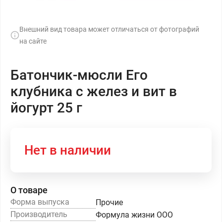
Внешний вид товара может отличаться от фотографий
на сайте
Батончик-мюсли Его
клубника с желез и вит в
йогурт 25 г
Нет в наличии
О товаре
Форма выпуска
Прочие
Производитель
Формула жизни ООО