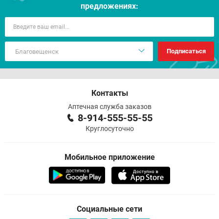
предложениях:
Подписаться
Контакты
Аптечная служба заказов
8-914-555-55-55
Круглосуточно
Мобильное приложение
Социальные сети