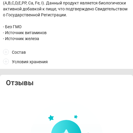
(A,B,C,D,E,PP, Ca, Fe, I). Данный продукт является биологически
активной добавкой к пище, что подтверждено Свидетельством
о Государственной Регистрации.
- Без ГМО
- Источник витаминов
- Источник железа
Состав
Условия хранения
Отзывы