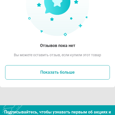
Отзывов пока нет
Вы можете оставить отзыв, если купили этот товар
Показать больше
Подписывайтесь, чтобы узнавать первым об акцияx и