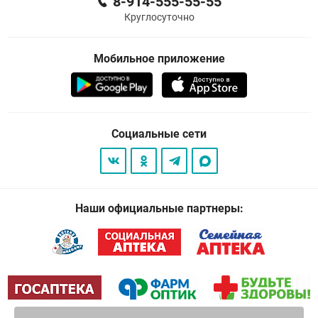
8-914-555-55-55
Круглосуточно
Мобильное приложение
Социальные сети
Наши официальные партнеры: