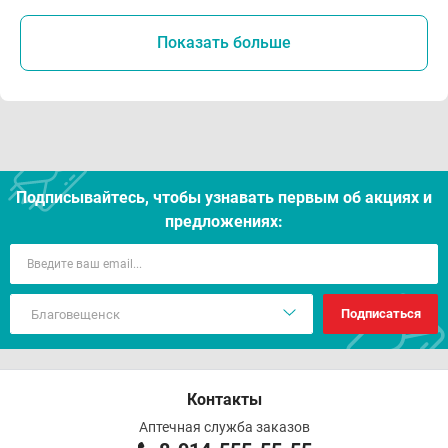
Показать больше
Подписывайтесь, чтобы узнавать первым об акцияx и
предложениях:
Подписаться
Контакты
Аптечная служба заказов