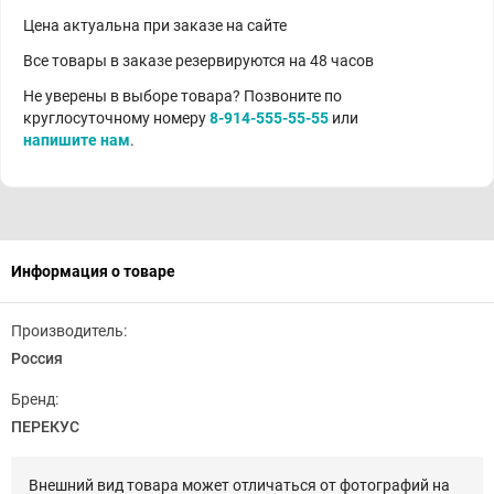
Цена актуальна при заказе на сайте
Все товары в заказе резервируются на 48 часов
Не уверены в выборе товара? Позвоните по
круглосуточному номеру
8-914-555-55-55
или
напишите нам
.
Информация о товаре
Производитель:
Россия
Бренд:
ПЕРЕКУС
Внешний вид товара может отличаться от фотографий на