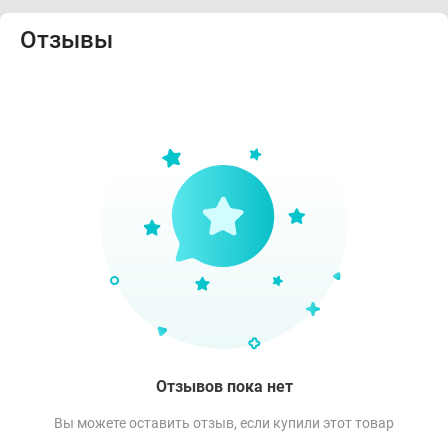
Отзывы
Отзывов пока нет
Вы можете оставить отзыв, если купили этот товар