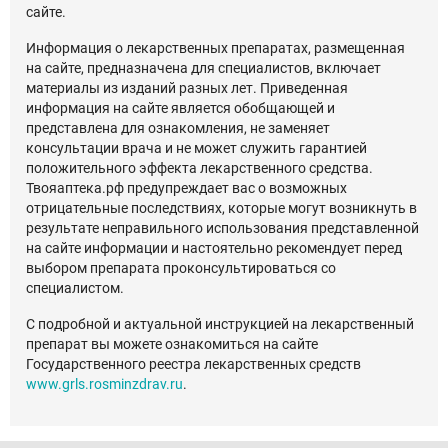
сайте.
Информация о лекарственных препаратах, размещенная
на сайте, предназначена для специалистов, включает
материалы из изданий разных лет. Приведенная
информация на сайте является обобщающей и
представлена для ознакомления, не заменяет
консультации врача и не может служить гарантией
положительного эффекта лекарственного средства.
Твояаптека.рф предупреждает вас о возможных
отрицательные последствиях, которые могут возникнуть в
результате неправильного использования представленной
на сайте информации и настоятельно рекомендует перед
выбором препарата проконсультироваться со
специалистом.
С подробной и актуальной инструкцией на лекарственный
препарат вы можете ознакомиться на сайте
Государственного реестра лекарственных средств
www.grls.rosminzdrav.ru
.