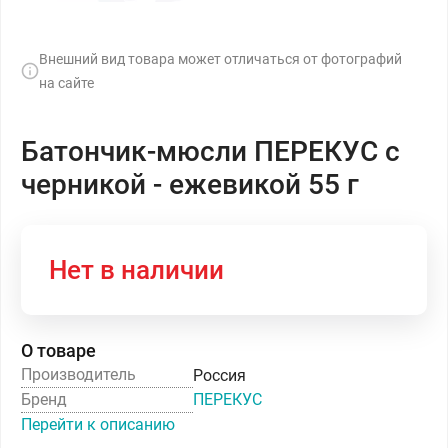
Внешний вид товара может отличаться от фотографий
на сайте
Батончик-мюсли ПЕРЕКУС с
черникой - ежевикой 55 г
Нет в наличии
О товаре
Производитель
Россия
Бренд
ПЕРЕКУС
Перейти к описанию