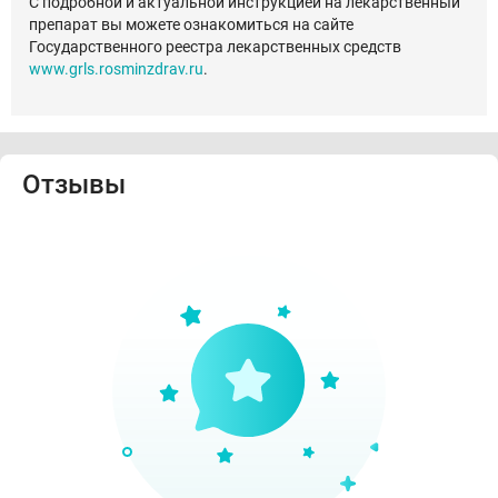
С подробной и актуальной инструкцией на лекарственный
препарат вы можете ознакомиться на сайте
Государственного реестра лекарственных средств
www.grls.rosminzdrav.ru
.
Отзывы