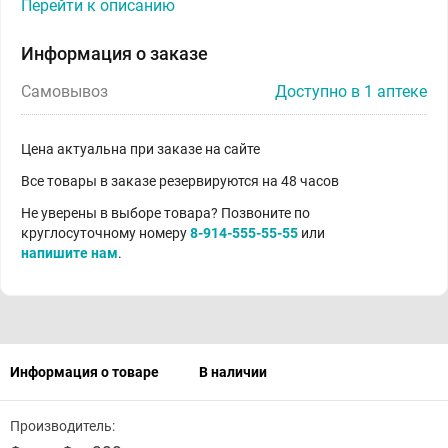
Перейти к описанию
Информация о заказе
Самовывоз
Доступно в 1 аптеке
Цена актуальна при заказе на сайте
Все товары в заказе резервируются на 48 часов
Не уверены в выборе товара? Позвоните по
круглосуточному номеру
8-914-555-55-55
или
напишите нам
.
Информация о товаре
В наличии
Производитель: