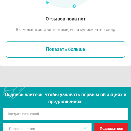
Отзывов пока нет
Вы можете оставить отзыв, если купили этот товар
Показать больше
Подписывайтесь, чтобы узнавать первым об акцияx и
предложениях:
Подписаться