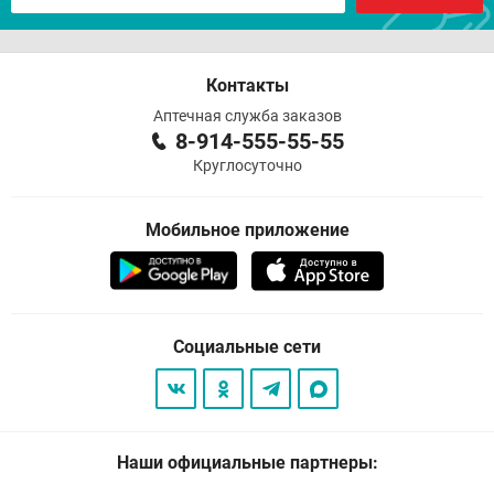
Контакты
Аптечная служба заказов
8-914-555-55-55
Круглосуточно
Мобильное приложение
Социальные сети
Наши официальные партнеры: