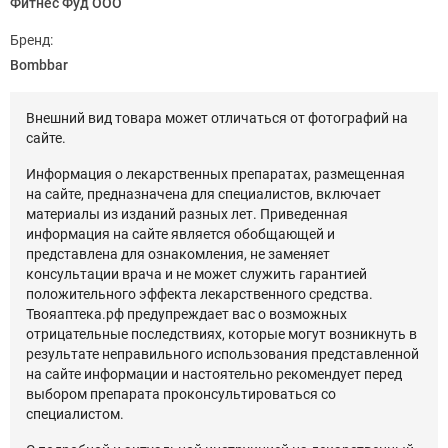
Фитнес Фуд ООО
Бренд:
Bombbar
Внешний вид товара может отличаться от фотографий на
сайте.
Информация о лекарственных препаратах, размещенная
на сайте, предназначена для специалистов, включает
материалы из изданий разных лет. Приведенная
информация на сайте является обобщающей и
представлена для ознакомления, не заменяет
консультации врача и не может служить гарантией
положительного эффекта лекарственного средства.
Твояаптека.рф предупреждает вас о возможных
отрицательные последствиях, которые могут возникнуть в
результате неправильного использования представленной
на сайте информации и настоятельно рекомендует перед
выбором препарата проконсультироваться со
специалистом.