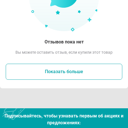
Отзывов пока нет
Вы можете оставить отзыв, если купили этот товар
Показать больше
Подписывайтесь, чтобы узнавать первым об акцияx и
предложениях: