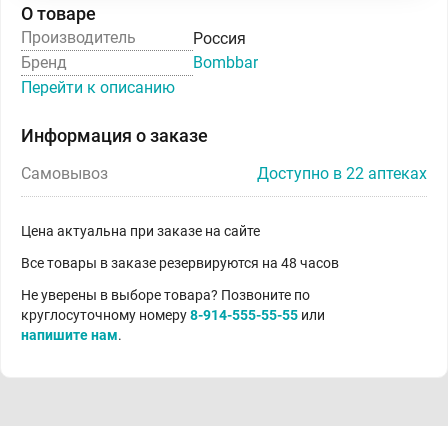
О товаре
Производитель
Россия
Бренд
Bombbar
Перейти к описанию
Информация о заказе
Самовывоз
Доступно в 22 аптеках
Цена актуальна при заказе на сайте
Все товары в заказе резервируются на 48 часов
Не уверены в выборе товара? Позвоните по
круглосуточному номеру
8-914-555-55-55
или
напишите нам
.