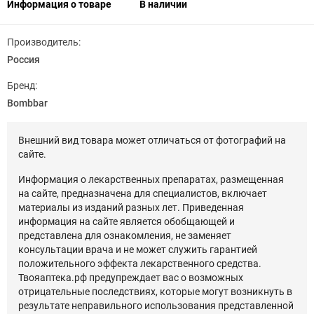
Информация о товаре
В наличии
Производитель:
Россия
Бренд:
Bombbar
Внешний вид товара может отличаться от фотографий на
сайте.
Информация о лекарственных препаратах, размещенная
на сайте, предназначена для специалистов, включает
материалы из изданий разных лет. Приведенная
информация на сайте является обобщающей и
представлена для ознакомления, не заменяет
консультации врача и не может служить гарантией
положительного эффекта лекарственного средства.
Твояаптека.рф предупреждает вас о возможных
отрицательные последствиях, которые могут возникнуть в
результате неправильного использования представленной