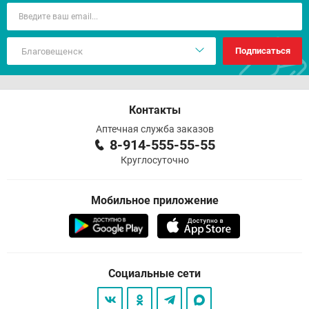
Подписаться
Контакты
Аптечная служба заказов
8-914-555-55-55
Круглосуточно
Мобильное приложение
Социальные сети