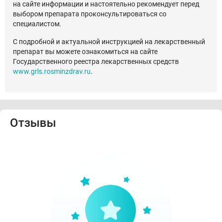
на сайте информации и настоятельно рекомендует перед
выбором препарата проконсультироваться со
специалистом.
С подробной и актуальной инструкцией на лекарственный
препарат вы можете ознакомиться на сайте
Государственного реестра лекарственных средств
www.grls.rosminzdrav.ru
.
Отзывы