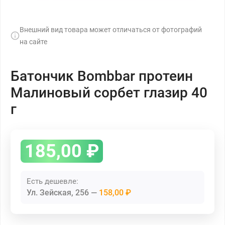
Внешний вид товара может отличаться от фотографий
на сайте
Батончик Bombbar протеин
Малиновый сорбет глазир 40
г
185,00
₽
Есть дешевле:
Ул. Зейская, 256
158,00 ₽