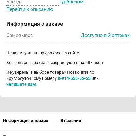
Бренд
Турбослим
Перейти к описанию
Информация о заказе
Самовывоз
Доступно в 2 аптеках
Цена актуальна при заказе на сайте
Все товары в заказе резервируются на 48 часов
Не уверены в выборе товара? Позвоните по
круглосуточному номеру
8-914-555-55-55
или
напишите нам
.
Информация о товаре
В наличии