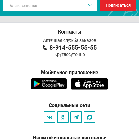
Подписаться
Контакты
Аптечная служба заказов
8-914-555-55-55
Круглосуточно
Мобильное приложение
Социальные сети
Наши официальные партнеры: