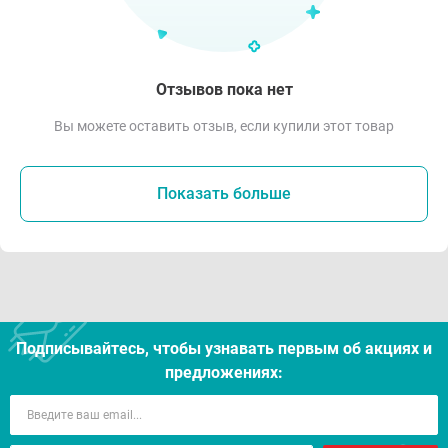
Отзывов пока нет
Вы можете оставить отзыв, если купили этот товар
Показать больше
Подписывайтесь, чтобы узнавать первым об акцияx и
предложениях: