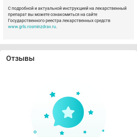
С подробной и актуальной инструкцией на лекарственный
препарат вы можете ознакомиться на сайте
Государственного реестра лекарственных средств
www.grls.rosminzdrav.ru
.
Отзывы