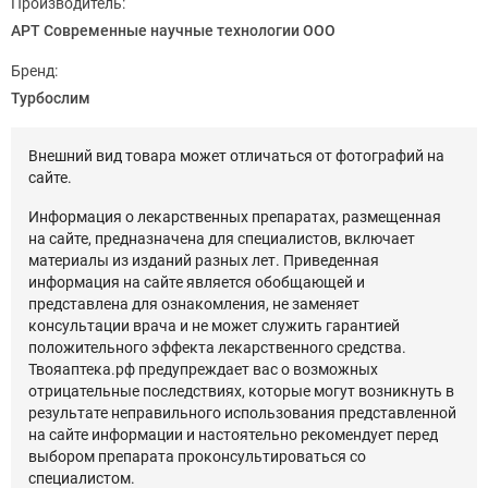
Производитель:
АРТ Современные научные технологии ООО
Бренд:
Турбослим
Внешний вид товара может отличаться от фотографий на
сайте.
Информация о лекарственных препаратах, размещенная
на сайте, предназначена для специалистов, включает
материалы из изданий разных лет. Приведенная
информация на сайте является обобщающей и
представлена для ознакомления, не заменяет
консультации врача и не может служить гарантией
положительного эффекта лекарственного средства.
Твояаптека.рф предупреждает вас о возможных
отрицательные последствиях, которые могут возникнуть в
результате неправильного использования представленной
на сайте информации и настоятельно рекомендует перед
выбором препарата проконсультироваться со
специалистом.