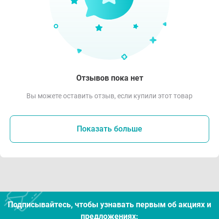
Отзывов пока нет
Вы можете оставить отзыв, если купили этот товар
Показать больше
Подписывайтесь, чтобы узнавать первым об акцияx и
предложениях: