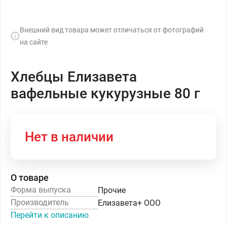
Внешний вид товара может отличаться от фотографий
на сайте
Хлебцы Елизавета
вафельные кукурузные 80 г
Нет в наличии
О товаре
Форма выпуска
Прочие
Производитель
Елизавета+ ООО
Перейти к описанию