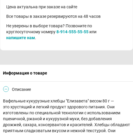
Цена актуальна при заказе на сайте
Все товары в заказе резервируются на 48 часов
Не уверены в выборе товара? Позвоните по
круглосуточному номеру
8-914-555-55-55
или
напишите нам
.
Информация о товаре
Описание
Вафельные кукурузные хлебцы "Елизавета" весом 80 г —
это хрустящий и легкий продукт здорового питания. Они
изготовлены по специальной технологии с использованием
пшеничной, ржаной и кукурузной муки, без добавления
дрожжей, сахара, консервантов и красителей. Хлебцы обладают
приятным сладковатым вкусом и нежной текстурой. Они