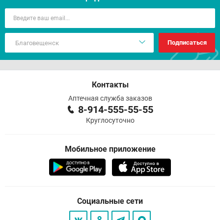
Подписаться
Контакты
Аптечная служба заказов
8-914-555-55-55
Круглосуточно
Мобильное приложение
Социальные сети