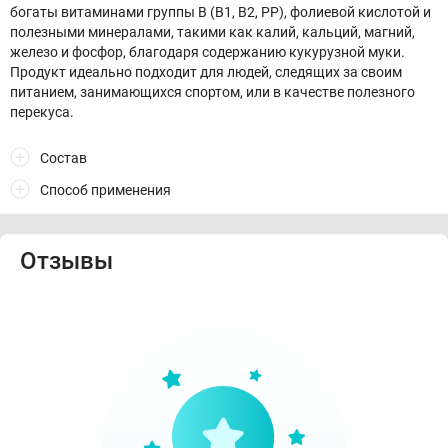
богаты витаминами группы В (В1, В2, РР), фолиевой кислотой и
полезными минералами, такими как калий, кальций, магний,
железо и фосфор, благодаря содержанию кукурузной муки.
Продукт идеально подходит для людей, следящих за своим
питанием, занимающихся спортом, или в качестве полезного
перекуса.
Состав
Способ применения
Отзывы