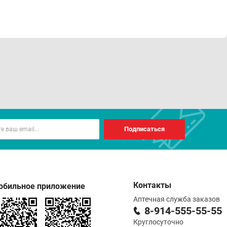
Подписаться
Контакты
обильное приложение
Аптечная служба заказов
8-914-555-55-55
Круглосуточно