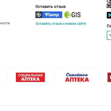
Оставить отзыв
ности
Оставить отзыв о новом сайте
С