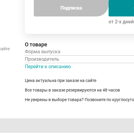
Подписка
от 2-х дней
О товаре
сайте
Форма выпуска
Производитель
Перейти к описанию
Цена актуальна при заказе на сайте
Все товары в заказе резервируются на 48 часов
Не уверены в выборе товара? Позвоните по круглосу