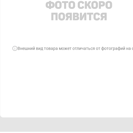
Внешний вид товара может отличаться от фотографий на 