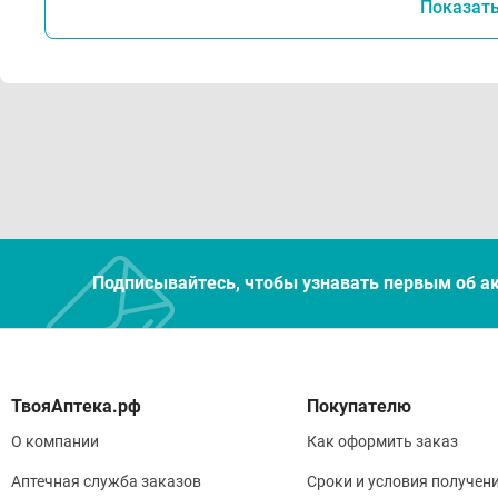
Показат
Подписывайтесь, чтобы узнавать первым об а
Покупателю
О компании
Как оформить заказ
Аптечная служба заказов
Сроки и условия получен