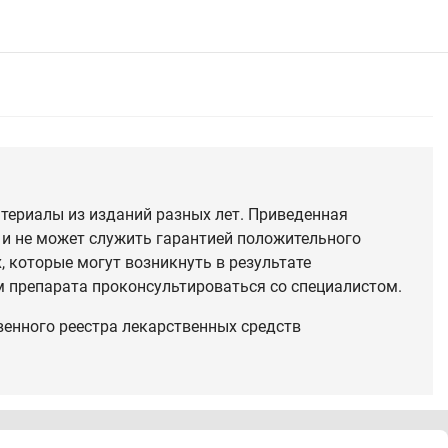
териалы из изданий разных лет. Приведенная
 и не может служить гарантией положительного
 которые могут возникнуть в результате
 препарата проконсультироваться со специалистом.
венного реестра лекарственных средств