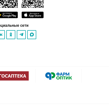
оциальные сети