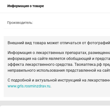
Информация о товаре
Производитель:
Внешний вид товара может отличаться от фотографий 
Информация о лекарственных препаратах, размещенная
информация на сайте является обобщающей и предста
эффекта лекарственного средства. Твояаптека.рф пре
неправильного использования представленной на сай
С подробной и актуальной инструкцией на лекарствен
www.grls.rosminzdrav.ru
.