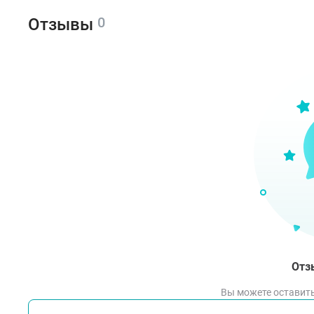
0
Отзывы
Отз
Вы можете оставить