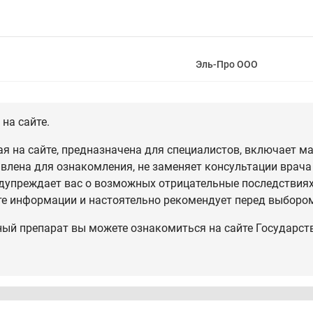
Эль-Про ООО
на сайте.
 на сайте, предназначена для специалистов, включает ма
влена для ознакомления, не заменяет консультации врача
дупреждает вас о возможных отрицательные последствиях,
те информации и настоятельно рекомендует перед выбором
ный препарат вы можете ознакомиться на сайте Государст