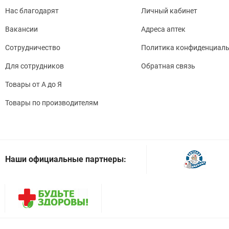
Нас благодарят
Личный кабинет
Вакансии
Адреса аптек
Сотрудничество
Политика конфиденциаль
Для сотрудников
Обратная связь
Товары от А до Я
Товары по производителям
Наши официальные партнеры: