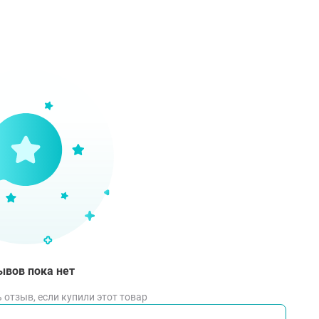
ывов пока нет
 отзыв, если купили этот товар