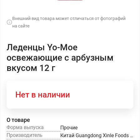
Внешний вид товара может отличаться от фотографий
на сайте
Леденцы Yo-Мое
освежающие с арбузным
вкусом 12 г
Нет в наличии
О товаре
Форма выпуска
Прочие
Производитель
Китай Guangdong Xinle Foods Co.,Ltd