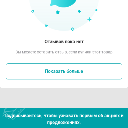
Отзывов пока нет
Вы можете оставить отзыв, если купили этот товар
Показать больше
Подписывайтесь, чтобы узнавать первым об акцияx и
предложениях: