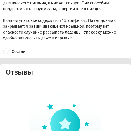
диетического питания, в них нет сахара. Они способны
поддерживать тонус и заряд энергии в течение дня.
В одной упаковке содержится 15 конфеток. Пакет дой-пак
закрывается завинчивающейся крышкой, поэтому нет
опасности случайно рассыпать леденцы. Упаковку можно
удобно разместить даже в кармане.
Состав
Отзывы