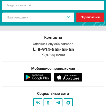
Подписаться
Контакты
Аптечная служба заказов
8-914-555-55-55
Круглосуточно
Мобильное приложение
Социальные сети