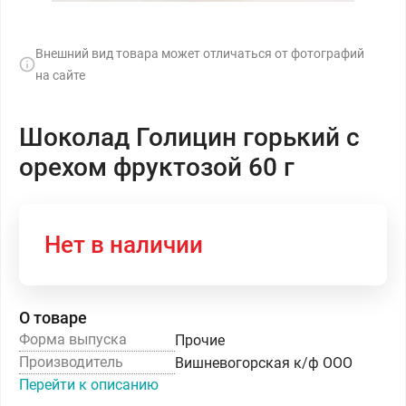
Внешний вид товара может отличаться от фотографий
на сайте
Шоколад Голицин горький с
орехом фруктозой 60 г
Нет в наличии
О товаре
Форма выпуска
Прочие
Производитель
Вишневогорская к/ф ООО
Перейти к описанию