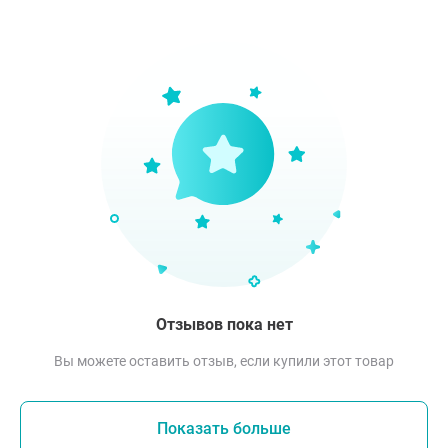
Отзывов пока нет
Вы можете оставить отзыв, если купили этот товар
Показать больше