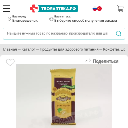
Ваш город:
Ваша аптека:
Благовещенск
Выберите способ получения заказа
Главная
Каталог
Продукты для здорового питания
Конфеты, шок
Поделиться