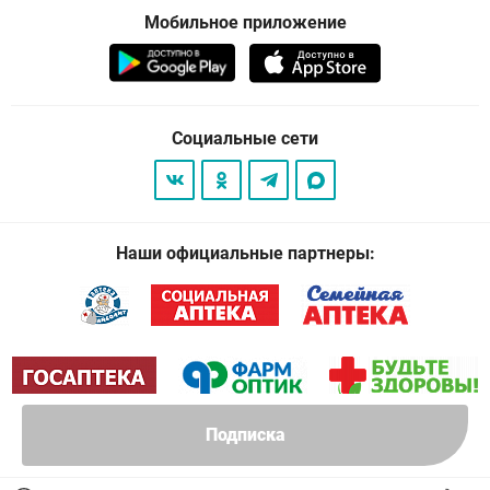
Мобильное приложение
Социальные сети
Наши официальные партнеры:
Подписка
© 2026
. Все права защищены.