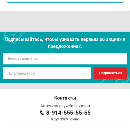
Подписывайтесь, чтобы узнавать первым об акцияx и
предложениях:
Подписаться
Контакты
Аптечная служба заказов
8-914-555-55-55
Круглосуточно