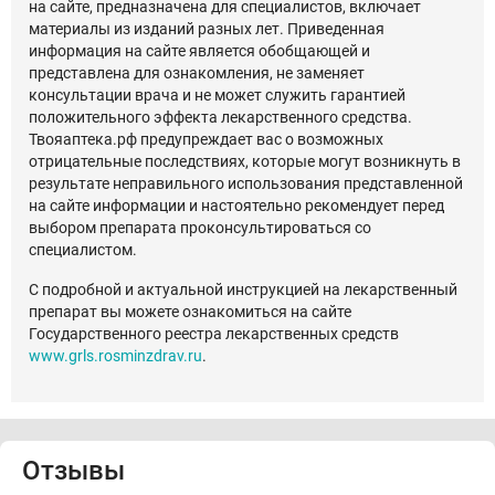
на сайте, предназначена для специалистов, включает
материалы из изданий разных лет. Приведенная
информация на сайте является обобщающей и
представлена для ознакомления, не заменяет
консультации врача и не может служить гарантией
положительного эффекта лекарственного средства.
Твояаптека.рф предупреждает вас о возможных
отрицательные последствиях, которые могут возникнуть в
результате неправильного использования представленной
на сайте информации и настоятельно рекомендует перед
выбором препарата проконсультироваться со
специалистом.
С подробной и актуальной инструкцией на лекарственный
препарат вы можете ознакомиться на сайте
Государственного реестра лекарственных средств
www.grls.rosminzdrav.ru
.
Отзывы