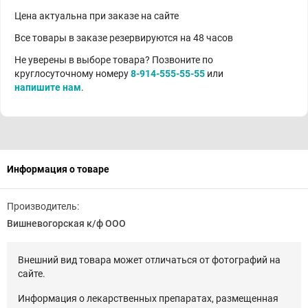
Цена актуальна при заказе на сайте
Все товары в заказе резервируются на 48 часов
Не уверены в выборе товара? Позвоните по
круглосуточному номеру
8-914-555-55-55
или
напишите нам
.
Информация о товаре
Производитель:
Вишневогорская к/ф ООО
Внешний вид товара может отличаться от фотографий на
сайте.
Информация о лекарственных препаратах, размещенная