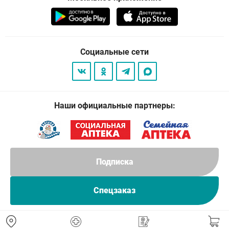
Социальные сети
Наши официальные партнеры:
Подписка
Спецзаказ
© 2026
. Все права защищены.