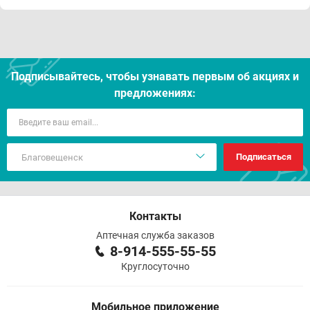
Подписывайтесь, чтобы узнавать первым об акцияx и
предложениях:
Подписаться
Контакты
Аптечная служба заказов
8-914-555-55-55
Круглосуточно
Мобильное приложение