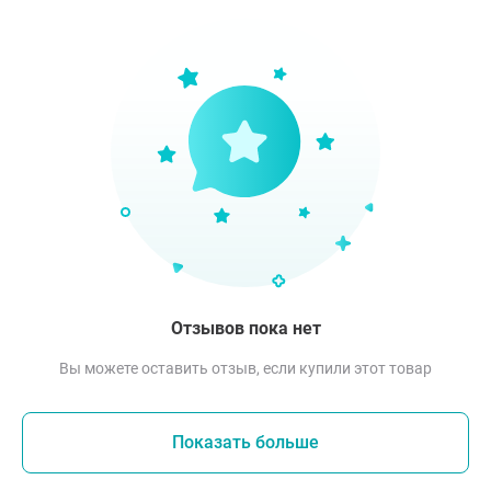
Отзывов пока нет
Вы можете оставить отзыв, если купили этот товар
Показать больше