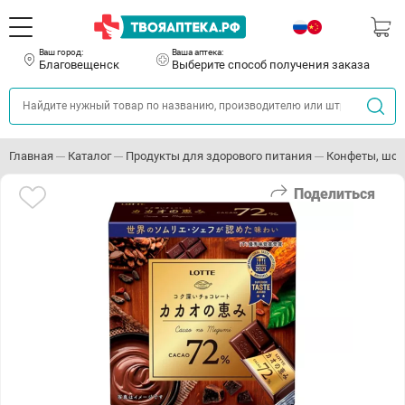
Ваш город:
Ваша аптека:
Благовещенск
Выберите способ получения заказа
Главная
Каталог
Продукты для здорового питания
Конфеты, шок
Поделиться