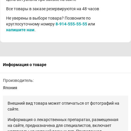
Все товары в заказе резервируются на 48 часов
Не уверены в выборе товара? Позвоните по
круглосуточному номеру
8-914-555-55-55
или
напишите нам
.
Информация о товаре
Производитель:
Япония
Внешний вид товара может отличаться от фотографий на
сайте.
Информация о лекарственных препаратах, размещенная
на сайте, предназначена для специалистов, включает