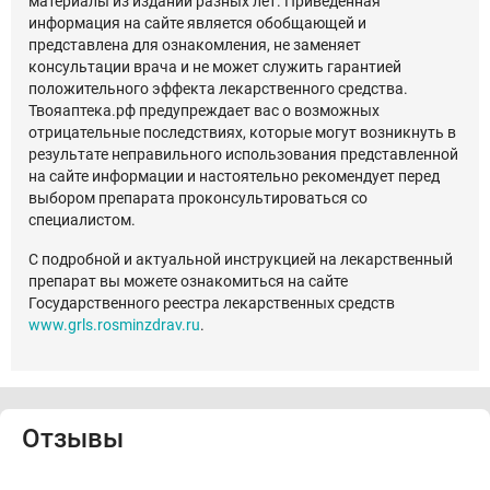
материалы из изданий разных лет. Приведенная
информация на сайте является обобщающей и
представлена для ознакомления, не заменяет
консультации врача и не может служить гарантией
положительного эффекта лекарственного средства.
Твояаптека.рф предупреждает вас о возможных
отрицательные последствиях, которые могут возникнуть в
результате неправильного использования представленной
на сайте информации и настоятельно рекомендует перед
выбором препарата проконсультироваться со
специалистом.
С подробной и актуальной инструкцией на лекарственный
препарат вы можете ознакомиться на сайте
Государственного реестра лекарственных средств
www.grls.rosminzdrav.ru
.
Отзывы