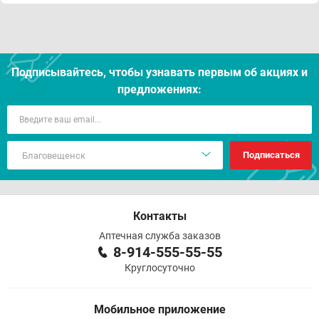
Подписывайтесь, чтобы узнавать первым об акцияx и
предложениях:
Подписаться
Контакты
Аптечная служба заказов
8-914-555-55-55
Круглосуточно
Мобильное приложение