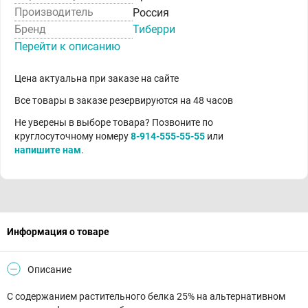
Производитель
Россия
Бренд
Тиберри
Перейти к описанию
Цена актуальна при заказе на сайте
Все товары в заказе резервируются на 48 часов
Не уверены в выборе товара? Позвоните по
круглосуточному номеру
8-914-555-55-55
или
напишите нам
.
Информация о товаре
Описание
С содержанием растительного белка 25% на альтернативном