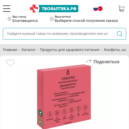
Ваш город:
Ваша аптека:
Благовещенск
Выберите способ получения заказа
Главная
Каталог
Продукты для здорового питания
Конфеты, шок
Поделиться