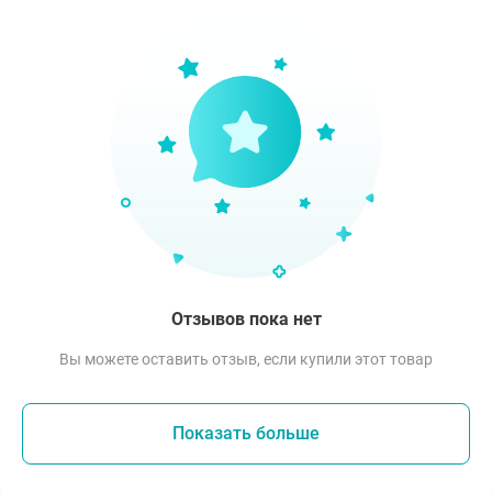
Отзывов пока нет
Вы можете оставить отзыв, если купили этот товар
Показать больше