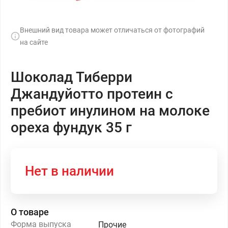
Внешний вид товара может отличаться от фотографий
на сайте
Шоколад Тиберри
Джандуйотто протеин с
пребиот инулином на молоке
ореха фундук 35 г
Нет в наличии
О товаре
Форма выпуска
Прочие