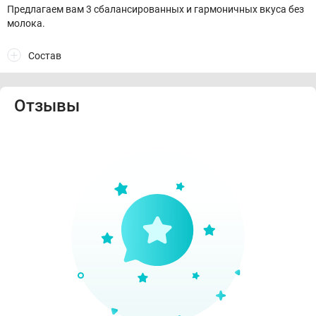
Предлагаем вам 3 сбалансированных и гармоничных вкуса без
молока.
Состав
Отзывы