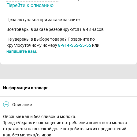
Перейти к описанию
Цена актуальна при заказе на сайте
Все товары в заказе резервируются на 48 часов
Не уверены в выборе товара? Позвоните по
круглосуточному номеру
8-914-555-55-55
или
напишите нам
.
Информация о товаре
Описание
Овсяные каши без сливок и молока.
Тренд «Vegan» и сокращение потребления животного молока
отражается на высокой доле потребительских предпочтений
каш без молока/сливок.