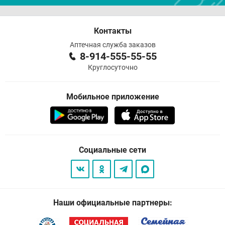
Контакты
Аптечная служба заказов
8-914-555-55-55
Круглосуточно
Мобильное приложение
Социальные сети
Наши официальные партнеры: