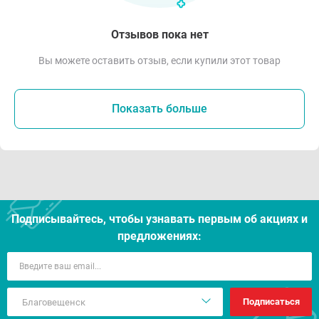
Отзывов пока нет
Вы можете оставить отзыв, если купили этот товар
Показать больше
Подписывайтесь, чтобы узнавать первым об акцияx и
предложениях:
Подписаться