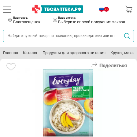
Ваш город:
Ваша аптека:
Благовещенск
Выберите способ получения заказа
Главная
Каталог
Продукты для здорового питания
Крупы, макар
Поделиться