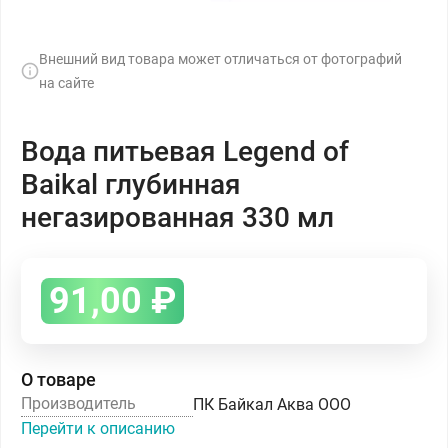
Внешний вид товара может отличаться от фотографий
на сайте
Вода питьевая Legend of
Baikal глубинная
негазированная 330 мл
91,00
₽
О товаре
Производитель
ПК Байкал Аква ООО
Перейти к описанию