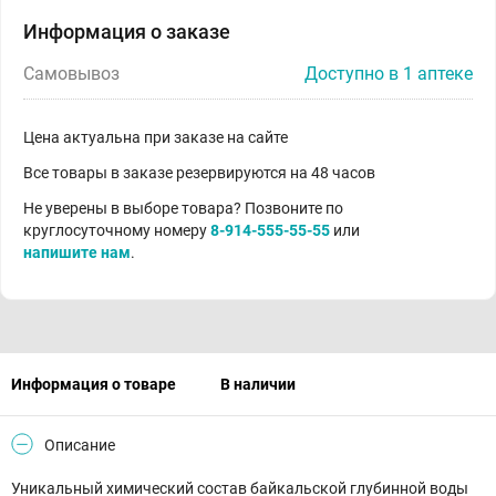
Информация о заказе
Самовывоз
Доступно в 1 аптеке
Цена актуальна при заказе на сайте
Все товары в заказе резервируются на 48 часов
Не уверены в выборе товара? Позвоните по
круглосуточному номеру
8-914-555-55-55
или
напишите нам
.
Информация о товаре
В наличии
Описание
Уникальный химический состав байкальской глубинной воды