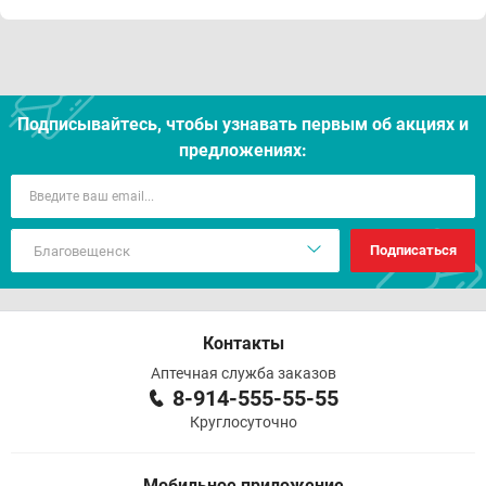
Подписывайтесь, чтобы узнавать первым об акцияx и
предложениях:
Подписаться
Контакты
Аптечная служба заказов
8-914-555-55-55
Круглосуточно
Мобильное приложение