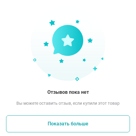
Отзывов пока нет
Вы можете оставить отзыв, если купили этот товар
Показать больше