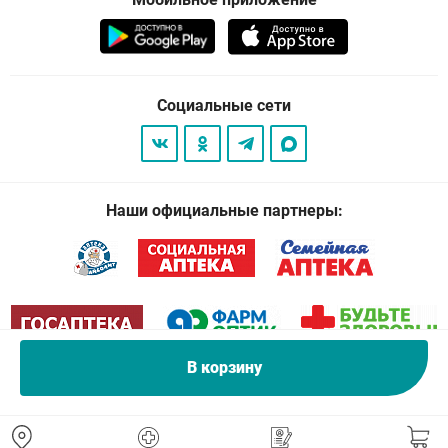
Социальные сети
Наши официальные партнеры:
В корзину
© 2026
. Все права защищены.