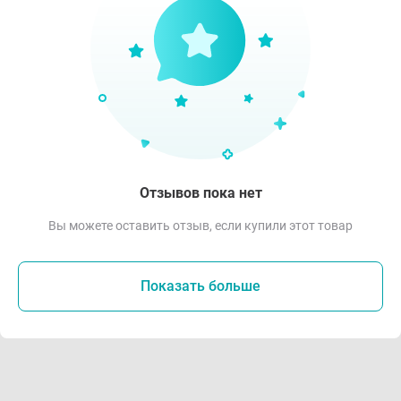
Отзывов пока нет
Вы можете оставить отзыв, если купили этот товар
Показать больше