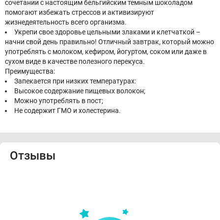
сочетании с настоящим бельгийским темным шоколадом
помогают избежать стрессов и активизируют
жизнедеятельность всего организма.
Укрепи свое здоровье цельными злаками и клетчаткой –
начни свой день правильно! Отличный завтрак, который можно
употреблять с молоком, кефиром, йогуртом, соком или даже в
сухом виде в качестве полезного перекуса.
Преимущества:
Запекается при низких температурах:
Высокое содержание пищевых волокон;
Можно употреблять в пост;
Не содержит ГМО и холестерина.
Отзывы