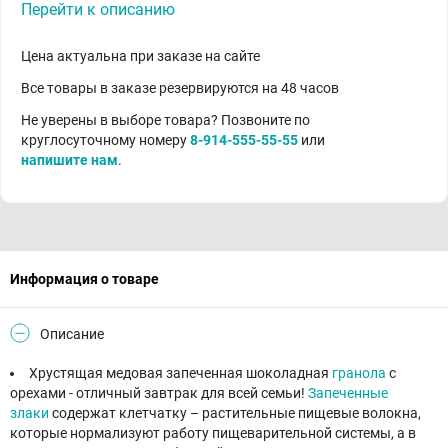
Перейти к описанию
Цена актуальна при заказе на сайте
Все товары в заказе резервируются на 48 часов
Не уверены в выборе товара? Позвоните по
круглосуточному номеру
8-914-555-55-55
или
напишите нам
.
Информация о товаре
Описание
Хрустящая медовая запеченная шоколадная
гранола
с
орехами - отличный завтрак для всей семьи!
Запеченные
злаки
содержат клетчатку – растительные пищевые волокна,
которые нормализуют работу пищеварительной системы, а в