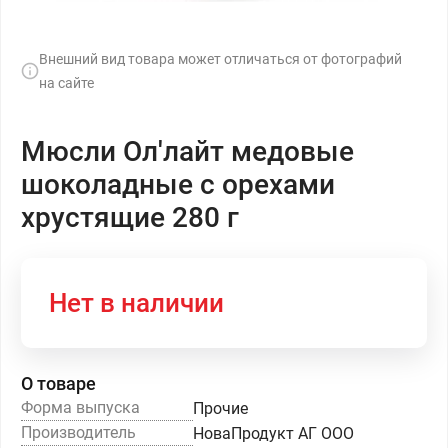
Внешний вид товара может отличаться от фотографий
на сайте
Мюсли Ол'лайт медовые
шоколадные с орехами
хрустящие 280 г
Нет в наличии
О товаре
Форма выпуска
Прочие
Производитель
НоваПродукт АГ ООО