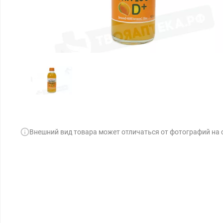
Внешний вид товара может отличаться от фотографий на 