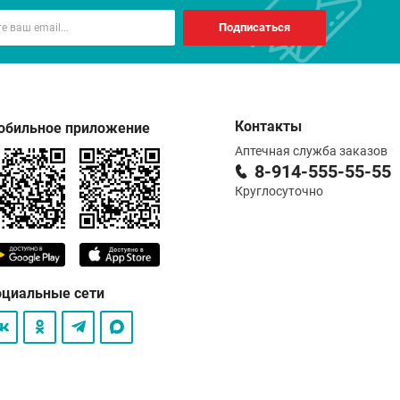
Подписаться
Контакты
обильное приложение
Аптечная служба заказов
8-914-555-55-55
Круглосуточно
оциальные сети