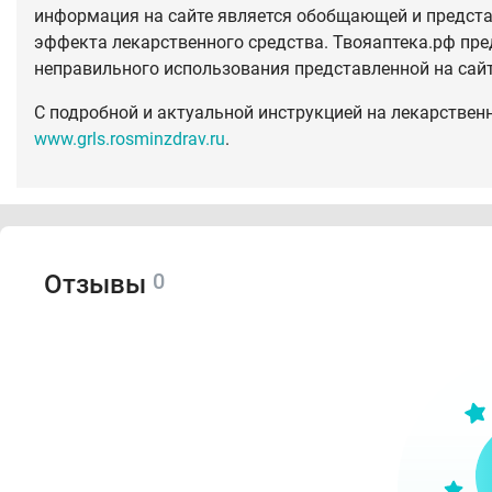
информация на сайте является обобщающей и предста
эффекта лекарственного средства. Твояаптека.рф пре
неправильного использования представленной на сай
С подробной и актуальной инструкцией на лекарствен
www.grls.rosminzdrav.ru
.
0
Отзывы