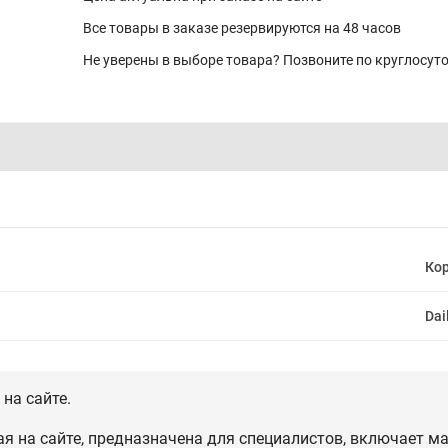
Все товары в заказе резервируются на 48 часов
Не уверены в выборе товара? Позвоните по круглосу
Ко
Dai
на сайте.
 на сайте, предназначена для специалистов, включает ма