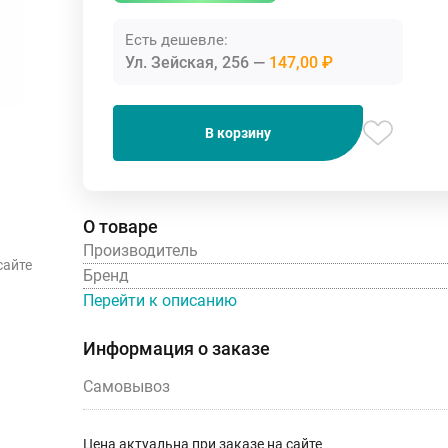
Есть дешевле:
Ул. Зейская, 256
147,00 ₽
В корзину
О товаре
Производитель
сайте
Бренд
Перейти к описанию
Информация о заказе
Самовывоз
Цена актуальна при заказе на сайте