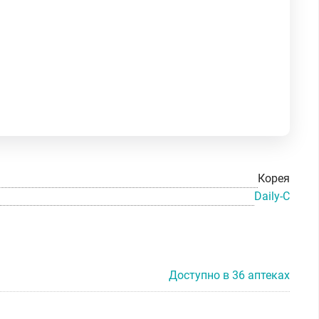
Корея
Daily-C
Доступно в 36 аптеках