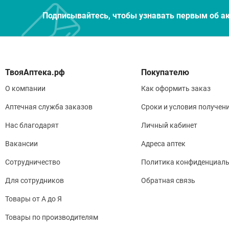
Подписывайтесь, чтобы узнавать первым об а
Покупателю
О компании
Как оформить заказ
Аптечная служба заказов
Сроки и условия получен
Нас благодарят
Личный кабинет
Вакансии
Адреса аптек
Сотрудничество
Политика конфиденциаль
Для сотрудников
Обратная связь
Товары от А до Я
Товары по производителям