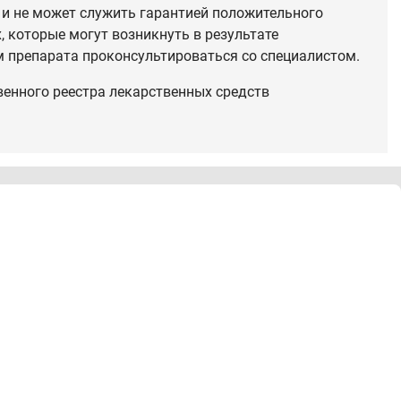
 и не может служить гарантией положительного
 которые могут возникнуть в результате
 препарата проконсультироваться со специалистом.
венного реестра лекарственных средств