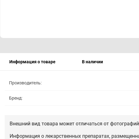
Информация о товаре
В наличии
Производитель:
Бренд:
Внешний вид товара может отличаться от фотографий 
Информация о лекарственных препаратах, размещенная