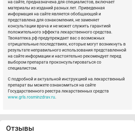
на сайте, предназначена для специалистов, включает
материалы из изданий разных лет. Приведенная
информация на сайте является обобщающей и
представлена для ознакомления, не заменяет
консультации врача и не может служить гарантией
положительного эффекта лекарственного средства.
Твояаптека.рф предупреждает вас о возможных
отрицательные последствиях, которые могут возникнуть в
результате неправильного использования представленной
на сайте информации и настоятельно рекомендует перед
выбором препарата проконсультироваться со
специалистом.
С подробной и актуальной инструкцией на лекарственный
препарат вы можете ознакомиться на сайте
Государственного реестра лекарственных средств
www.grls.rosminzdrav.ru
.
Отзывы