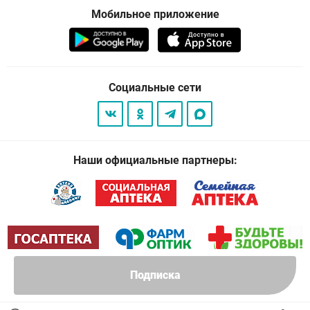
Мобильное приложение
Социальные сети
Наши официальные партнеры:
Подписка
© 2026
. Все права защищены.