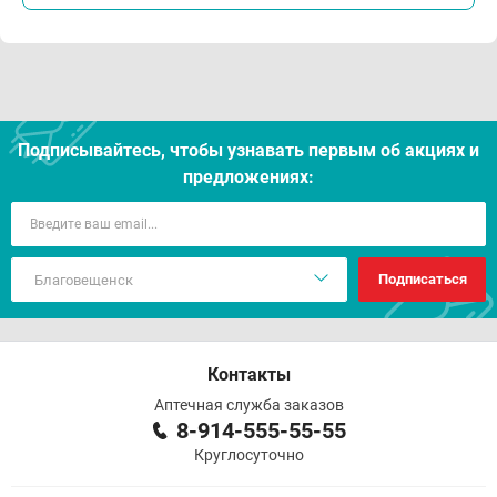
Подписывайтесь, чтобы узнавать первым об акцияx и
предложениях:
Подписаться
Контакты
Аптечная служба заказов
8-914-555-55-55
Круглосуточно