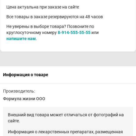
Цена актуальна при заказе на сайте
Все товары в заказе резервируются на 48 часов
Не уверены в выборе товара? Позвоните по
круглосуточному номеру
8-914-555-55-55
или
напишите нам
.
Информация о товаре
Производитель:
Формула жизни ООО
Внешний вид товара может отличаться от фотографий на
сайте.
Информация о лекарственных препаратах, размещенная