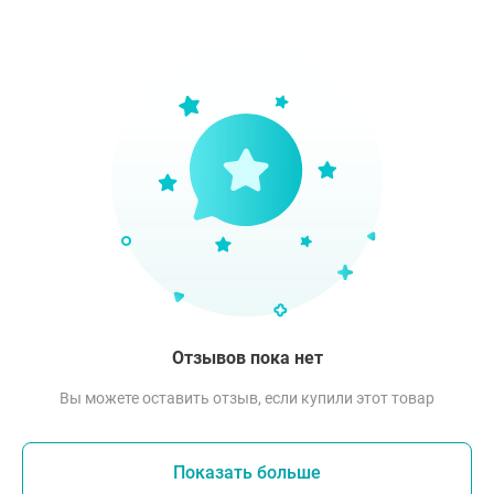
Отзывов пока нет
Вы можете оставить отзыв, если купили этот товар
Показать больше