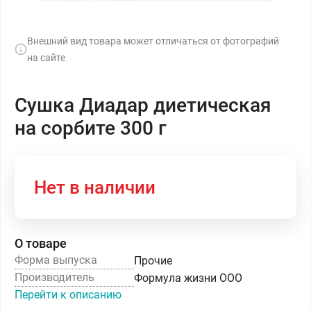
Внешний вид товара может отличаться от фотографий
на сайте
Сушка Диадар диетическая
на сорбите 300 г
Нет в наличии
О товаре
Форма выпуска
Прочие
Производитель
Формула жизни ООО
Перейти к описанию