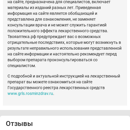
на сайте, предназначена для специалистов, включает
материалы из изданий разных лет. Приведенная
информация на сайте является обобщающей и
представлена для ознакомления, не заменяет
консультации врача и не может служить гарантией
положительного эффекта лекарственного средства.
Твояаптека.рф предупреждает вас о возможных
отрицательные последствиях, которые могут возникнуть в
результате неправильного использования представленной
на сайте информации и настоятельно рекомендует перед
выбором препарата проконсультироваться со
специалистом.
С подробной и актуальной инструкцией на лекарственный
препарат вы можете ознакомиться на сайте
Государственного реестра лекарственных средств
www.grls.rosminzdrav.ru
.
Отзывы