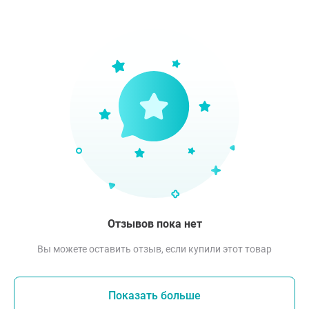
Отзывов пока нет
Вы можете оставить отзыв, если купили этот товар
Показать больше