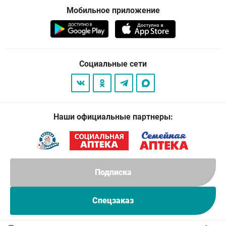
Мобильное приложение
Социальные сети
Наши официальные партнеры:
Подписка
Спецзаказ
© 2026
. Все права защищены.