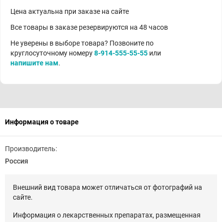
Цена актуальна при заказе на сайте
Все товары в заказе резервируются на 48 часов
Не уверены в выборе товара? Позвоните по
круглосуточному номеру
8-914-555-55-55
или
напишите нам
.
Информация о товаре
Производитель:
Россия
Внешний вид товара может отличаться от фотографий на
сайте.
Информация о лекарственных препаратах, размещенная