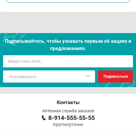
Подписывайтесь, чтобы узнавать первым об акцияx и
предложениях:
Подписаться
Контакты
Аптечная служба заказов
8-914-555-55-55
Круглосуточно