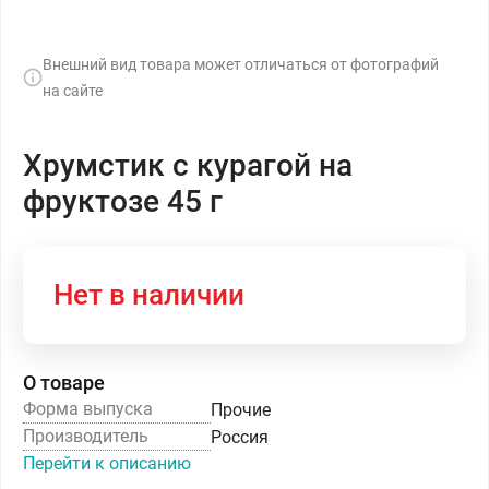
Внешний вид товара может отличаться от фотографий
на сайте
Хрумстик с курагой на
фруктозе 45 г
Нет в наличии
О товаре
Форма выпуска
Прочие
Производитель
Россия
Перейти к описанию