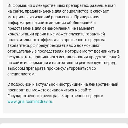
Информация о лекарственных препаратах, размещенная
на сайте, предназначена для специалистов, включает
материалы из изданий разных лет. Приведенная
информация на сайте является обобщающей и
представлена для ознакомления, не заменяет
консультации врача и не может служить гарантией
положительного эффекта лекарственного средства.
Твояаптека.рф предупреждает вас о возможных
отрицательные последствиях, которые могут возникнуть в
результате неправильного использования представленной
на сайте информации и настоятельно рекомендует перед
выбором препарата проконсультироваться со
специалистом.
С подробной и актуальной инструкцией на лекарственный
препарат вы можете ознакомиться на сайте
Государственного реестра лекарственных средств
www.grls.rosminzdrav.ru
.