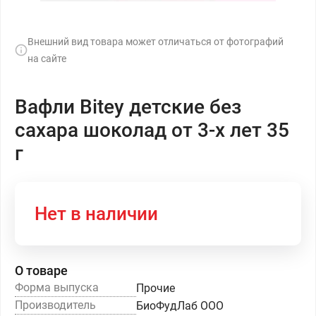
Внешний вид товара может отличаться от фотографий
на сайте
Вафли Bitey детские без
сахара шоколад от 3-х лет 35
г
Нет в наличии
О товаре
Форма выпуска
Прочие
Производитель
БиоФудЛаб ООО