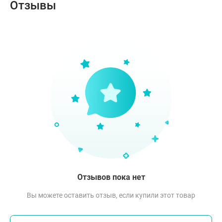
Отзывы
Отзывов пока нет
Вы можете оставить отзыв, если купили этот товар