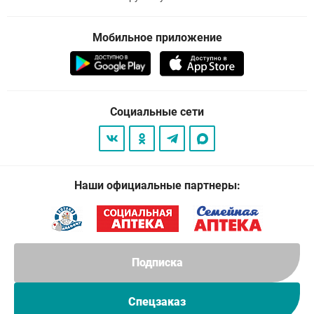
Мобильное приложение
Социальные сети
Наши официальные партнеры:
Подписка
Спецзаказ
© 2026
. Все права защищены.