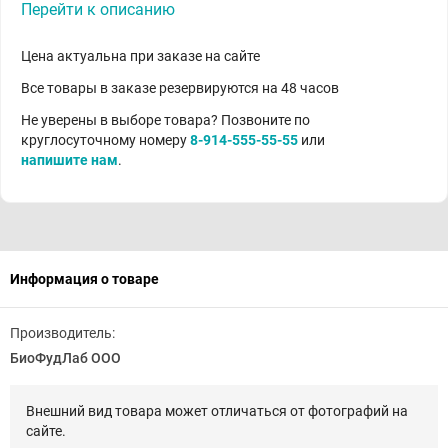
Перейти к описанию
Цена актуальна при заказе на сайте
Все товары в заказе резервируются на 48 часов
Не уверены в выборе товара? Позвоните по
круглосуточному номеру
8-914-555-55-55
или
напишите нам
.
Информация о товаре
Производитель:
БиоФудЛаб ООО
Внешний вид товара может отличаться от фотографий на
сайте.