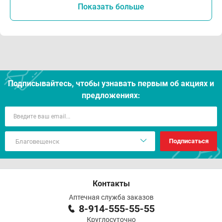
Показать больше
Подписывайтесь, чтобы узнавать первым об акцияx и
предложениях:
Подписаться
Контакты
Аптечная служба заказов
8-914-555-55-55
Круглосуточно