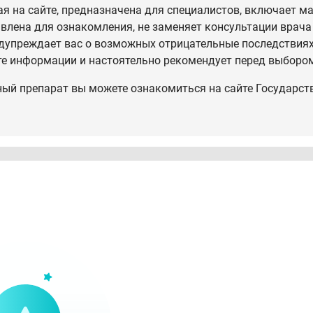
 на сайте, предназначена для специалистов, включает ма
влена для ознакомления, не заменяет консультации врача
дупреждает вас о возможных отрицательные последствиях,
те информации и настоятельно рекомендует перед выбором
ный препарат вы можете ознакомиться на сайте Государст