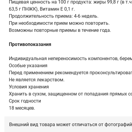
Пищевая ценность на 100 г продукта: жиры 99,8 г (в т.ч
63,5 г ПНЖК), Витамин Е 0,1 г.
Продолжительность приема: 4-6 недель.
При необходимости прием можно повторить.
Возможны повторные приемы в течение года.
Противопоказания
Индивидуальная непереносимость компонентов, берем
Особые указания
Перед применением рекомендуется проконсультироват
Не является лекарством.
Условия хранения
Хранить в сухом, защищенном от попадания прямых со
Срок годности
18 месяцев.
Внешний вид товара может отличаться от фотографий 