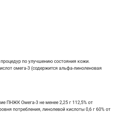
 процедур по улучшению состояния кожи.
ислот омега-3 (содержится альфа-линоленовая
ие ПНЖК Омега-3 не менее 2,25 г 112,5% от
ровня потребления, линолевой кислоты 0,6 г 60% от