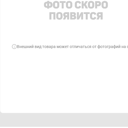
Внешний вид товара может отличаться от фотографий на 