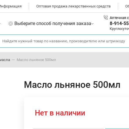
Информация
Оптовая продажа лекарственных средств
О
Аптечная с
Выберите способ получения заказа
8-914-55
Круглосуто
масла
Масло льняное 500мл
Масло льняное 500мл
Нет в наличии