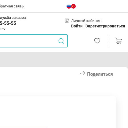
братная связь
лужба заказов:
Личный кабинет:
5-55-55
Войти |
Зарегистрироваться
чно
Поделиться