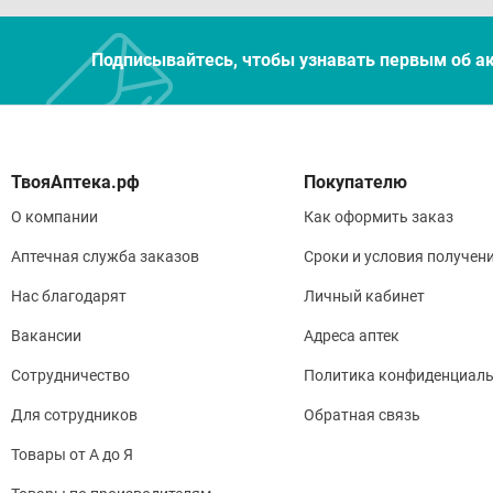
Подписывайтесь, чтобы узнавать первым об а
Покупателю
О компании
Как оформить заказ
Аптечная служба заказов
Сроки и условия получен
Нас благодарят
Личный кабинет
Вакансии
Адреса аптек
Сотрудничество
Политика конфиденциаль
Для сотрудников
Обратная связь
Товары от А до Я