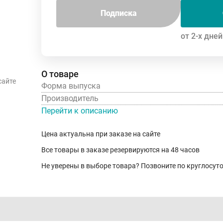
Подписка
от 2-х дней
О товаре
сайте
Форма выпуска
Производитель
Перейти к описанию
Цена актуальна при заказе на сайте
Все товары в заказе резервируются на 48 часов
Не уверены в выборе товара? Позвоните по круглосу