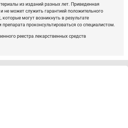
териалы из изданий разных лет. Приведенная
 и не может служить гарантией положительного
 которые могут возникнуть в результате
 препарата проконсультироваться со специалистом.
венного реестра лекарственных средств