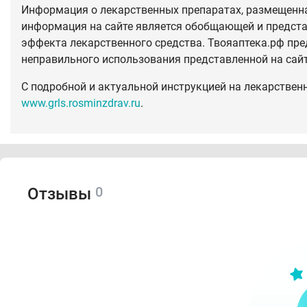
Информация о лекарственных препаратах, размещенная
информация на сайте является обобщающей и предста
эффекта лекарственного средства. Твояаптека.рф пре
неправильного использования представленной на сай
С подробной и актуальной инструкцией на лекарствен
www.grls.rosminzdrav.ru
.
0
Отзывы