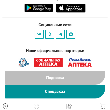
Социальные сети
Наши официальные партнеры:
Подписка
Спецзаказ
© 2026
. Все права защищены.