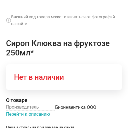
Внешний вид товара может отличаться от фотографий
на сайте
Сироп Клюква на фруктозе
250мл*
Нет в наличии
О товаре
Производитель
Биоинвентика ООО
Перейти к описанию
Цена актуальна при заказе на сайте