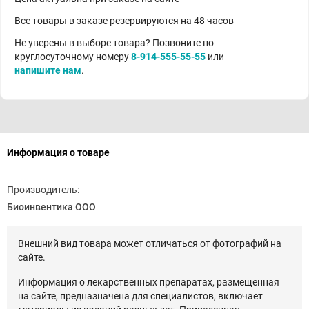
Все товары в заказе резервируются на 48 часов
Не уверены в выборе товара? Позвоните по
круглосуточному номеру
8-914-555-55-55
или
напишите нам
.
Информация о товаре
Производитель:
Биоинвентика ООО
Внешний вид товара может отличаться от фотографий на
сайте.
Информация о лекарственных препаратах, размещенная
на сайте, предназначена для специалистов, включает