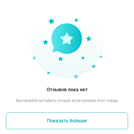
Отзывов пока нет
Вы можете оставить отзыв, если купили этот товар
Показать больше