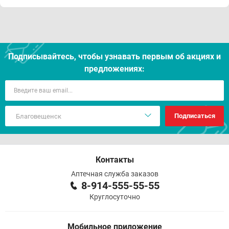
Подписывайтесь, чтобы узнавать первым об акцияx и
предложениях:
Подписаться
Контакты
Аптечная служба заказов
8-914-555-55-55
Круглосуточно
Мобильное приложение