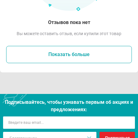
Отзывов пока нет
Вы можете оставить отзыв, если купили этот товар
Показать больше
Подписывайтесь, чтобы узнавать первым об акцияx и
предложениях:
Подписаться