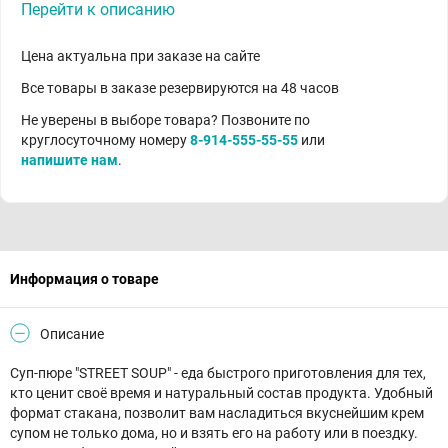
Перейти к описанию
Цена актуальна при заказе на сайте
Все товары в заказе резервируются на 48 часов
Не уверены в выборе товара? Позвоните по
круглосуточному номеру
8-914-555-55-55
или
напишите нам
.
Информация о товаре
Описание
Суп-пюре "STREET SOUP" - еда быстрого приготовления для тех,
кто ценит своё время и натуральный состав продукта. Удобный
формат стакана, позволит вам насладиться вкуснейшим крем
супом не только дома, но и взять его на работу или в поездку.