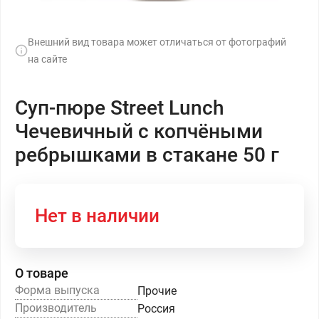
Внешний вид товара может отличаться от фотографий
на сайте
Суп-пюре Street Lunch
Чечевичный с копчёными
ребрышками в стакане 50 г
Нет в наличии
О товаре
Форма выпуска
Прочие
Производитель
Россия