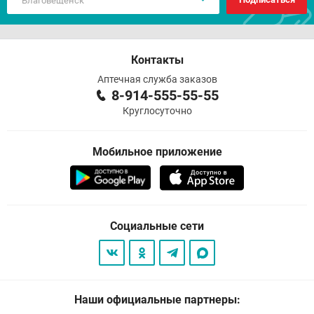
Контакты
Аптечная служба заказов
8-914-555-55-55
Круглосуточно
Мобильное приложение
Социальные сети
Наши официальные партнеры: