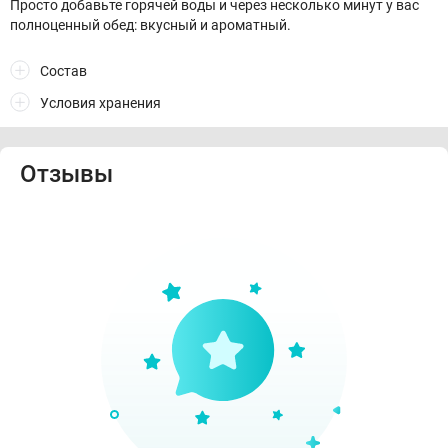
Просто добавьте горячей воды и через несколько минут у вас
полноценный обед: вкусный и ароматный.
Состав
Условия хранения
Отзывы