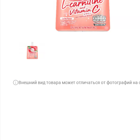
Внешний вид товара может отличаться от фотографий на 