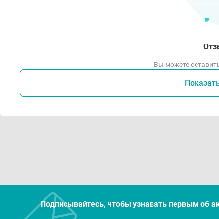
Отз
Вы можете оставить
Показат
Подписывайтесь, чтобы узнавать первым об а