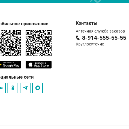
Контакты
обильное приложение
Аптечная служба заказов
8-914-555-55-55
Круглосуточно
оциальные сети