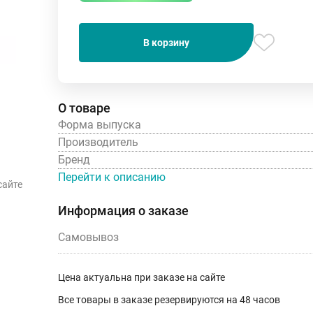
В корзину
О товаре
Форма выпуска
Производитель
Бренд
Перейти к описанию
сайте
Информация о заказе
Самовывоз
Цена актуальна при заказе на сайте
Все товары в заказе резервируются на 48 часов