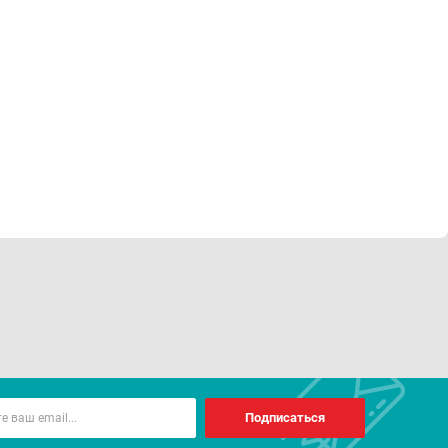
Подписаться