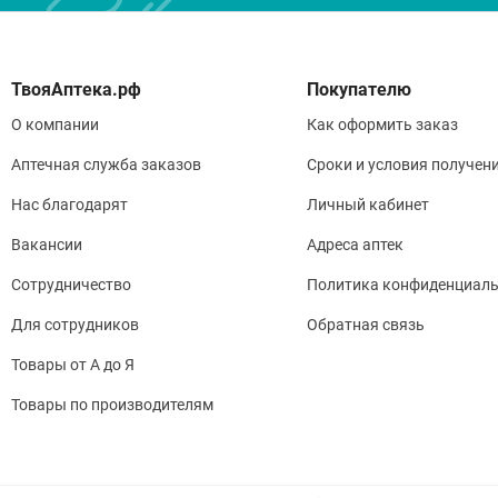
Покупателю
О компании
Как оформить заказ
Аптечная служба заказов
Сроки и условия получен
Нас благодарят
Личный кабинет
Вакансии
Адреса аптек
Сотрудничество
Политика конфиденциаль
Для сотрудников
Обратная связь
Товары от А до Я
Товары по производителям