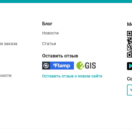
Блог
М
Новости
ия заказа
Статьи
Оставить отзыв
ности
Оставить отзыв о новом сайте
С