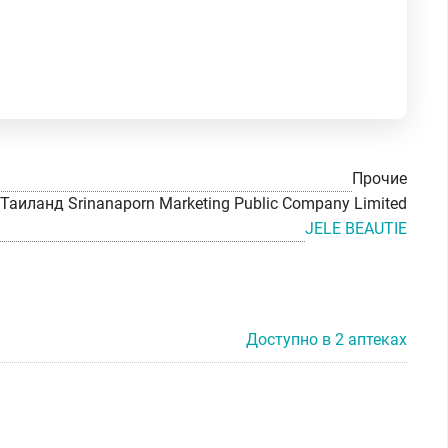
Прочие
Таиланд Srinanaporn Marketing Public Company Limited
JELE BEAUTIE
Доступно в 2 аптеках