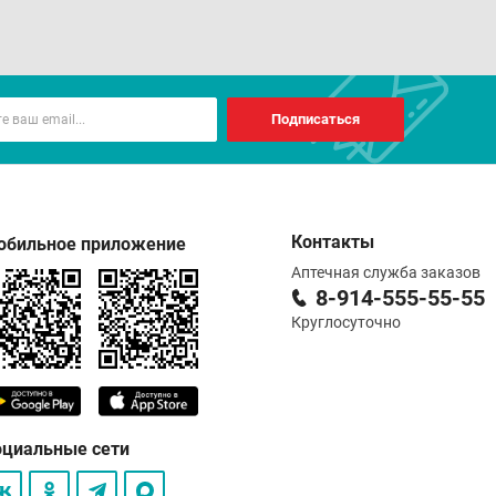
Подписаться
Контакты
обильное приложение
Аптечная служба заказов
8-914-555-55-55
Круглосуточно
оциальные сети