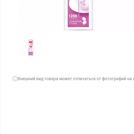
Внешний вид товара может отличаться от фотографий на 