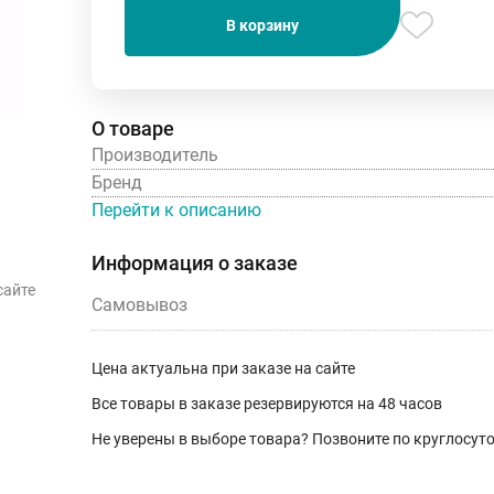
В корзину
О товаре
Производитель
Бренд
Перейти к описанию
Информация о заказе
сайте
Самовывоз
Цена актуальна при заказе на сайте
Все товары в заказе резервируются на 48 часов
Не уверены в выборе товара? Позвоните по круглосу