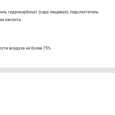
ель гидрокарбонат (сода пищевая), подсластитель
ая кислота.
сти воздуха не более 75%.