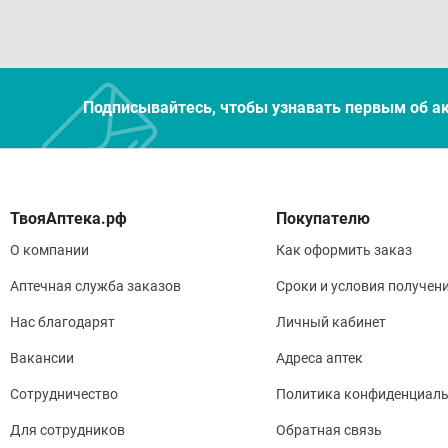
Подписывайтесь, чтобы узнавать первым об а
Покупателю
О компании
Как оформить заказ
Аптечная служба заказов
Сроки и условия получен
Нас благодарят
Личный кабинет
Вакансии
Адреса аптек
Сотрудничество
Политика конфиденциаль
Для сотрудников
Обратная связь