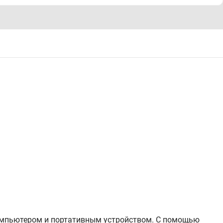
мпьютером и портативным устройством. С помощью