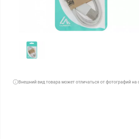
Внешний вид товара может отличаться от фотографий на 