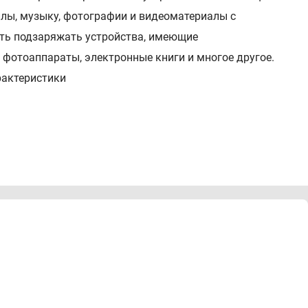
йлы, музыку, фотографии и видеоматериалы с
сть подзаряжать устройства, имеющие
фотоаппараты, электронные книги и многое другое.
рактеристики