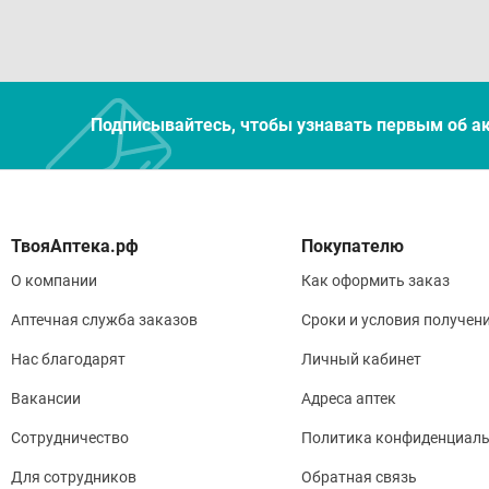
Подписывайтесь, чтобы узнавать первым об а
Покупателю
О компании
Как оформить заказ
Аптечная служба заказов
Сроки и условия получен
Нас благодарят
Личный кабинет
Вакансии
Адреса аптек
Сотрудничество
Политика конфиденциаль
Для сотрудников
Обратная связь