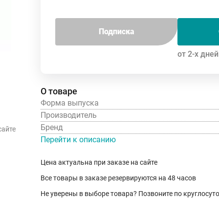
Подписка
от 2-х дней
О товаре
Форма выпуска
Производитель
Бренд
сайте
Перейти к описанию
Цена актуальна при заказе на сайте
Все товары в заказе резервируются на 48 часов
Не уверены в выборе товара? Позвоните по круглосу