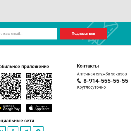
Подписаться
Контакты
обильное приложение
Аптечная служба заказов
8-914-555-55-55
Круглосуточно
оциальные сети