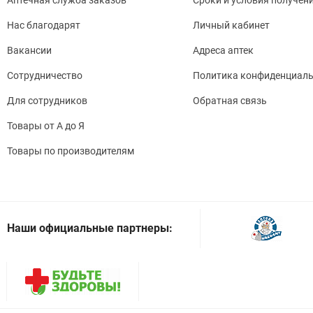
Нас благодарят
Личный кабинет
Вакансии
Адреса аптек
Сотрудничество
Политика конфиденциаль
Для сотрудников
Обратная связь
Товары от А до Я
Товары по производителям
Наши официальные партнеры: