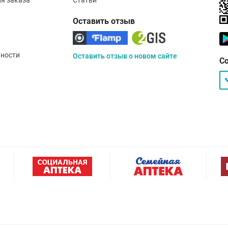
Оставить отзыв
ности
Оставить отзыв о новом сайте
С