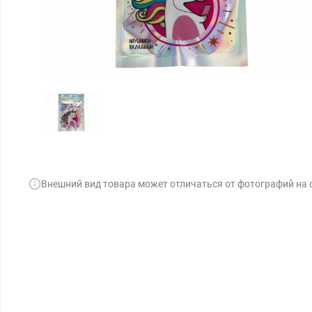
Внешний вид товара может отличаться от фотографий на 