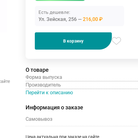
Есть дешевле:
Ул. Зейская, 256
216,00 ₽
В корзину
О товаре
Форма выпуска
сайте
Производитель
Перейти к описанию
Информация о заказе
Самовывоз
Цена актуальна при заказе на сайте