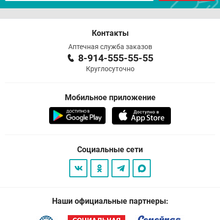
Контакты
Аптечная служба заказов
8-914-555-55-55
Круглосуточно
Мобильное приложение
Социальные сети
Наши официальные партнеры: