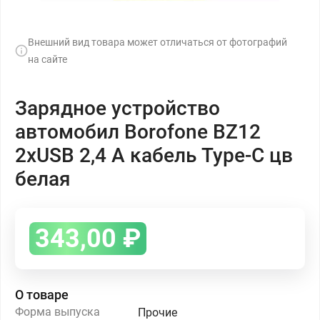
Внешний вид товара может отличаться от фотографий
на сайте
Зарядное устройство
автомобил Borofone BZ12
2xUSB 2,4 А кабель Type-C цв
белая
343,00
₽
О товаре
Форма выпуска
Прочие