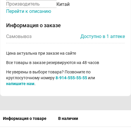
Производитель
Китай
Перейти к описанию
Информация о заказе
Самовывоз
Доступно в 1 аптеке
Цена актуальна при заказе на сайте
Все товары в заказе резервируются на 48 часов
Не уверены в выборе товара? Позвоните по
круглосуточному номеру
8-914-555-55-55
или
напишите нам
.
Информация о товаре
В наличии