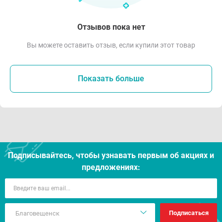
Отзывов пока нет
Вы можете оставить отзыв, если купили этот товар
Показать больше
Подписывайтесь, чтобы узнавать первым об акцияx и
предложениях:
Подписаться