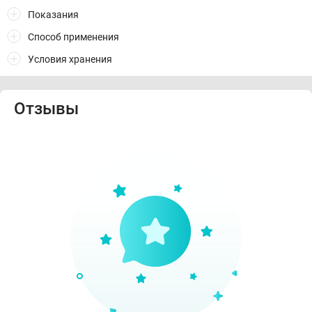
Показания
Способ применения
Условия хранения
Отзывы