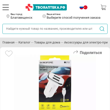
Ваш город:
Ваша аптека:
Благовещенск
Выберите способ получения заказа
Главная
Каталог
Товары для дома
Аксессуары для электро-приб
Поделиться