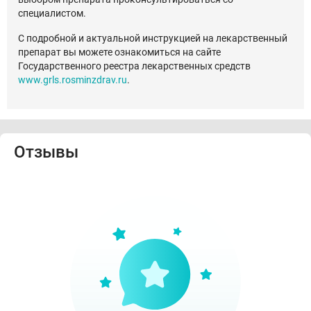
специалистом.
С подробной и актуальной инструкцией на лекарственный
препарат вы можете ознакомиться на сайте
Государственного реестра лекарственных средств
www.grls.rosminzdrav.ru
.
Отзывы