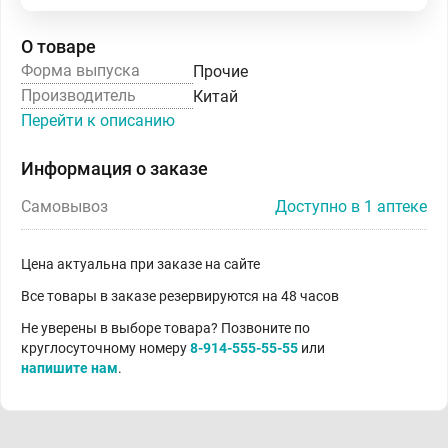
О товаре
Форма выпуска
Прочие
Производитель
Китай
Перейти к описанию
Информация о заказе
Самовывоз
Доступно в 1 аптеке
Цена актуальна при заказе на сайте
Все товары в заказе резервируются на 48 часов
Не уверены в выборе товара? Позвоните по
круглосуточному номеру
8-914-555-55-55
или
напишите нам
.