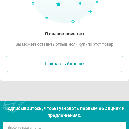
Отзывов пока нет
Вы можете оставить отзыв, если купили этот товар
Показать больше
Подписывайтесь, чтобы узнавать первым об акцияx и
предложениях: