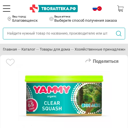
Ваш город:
Ваша аптека:
Благовещенск
Выберите способ получения заказа
Главная
Каталог
Товары для дома
Хозяйственные принадлежно
Поделиться