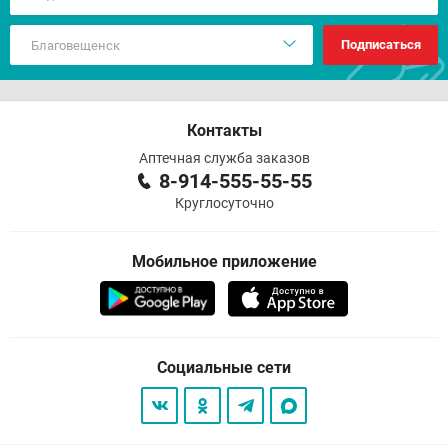
Подписаться
Контакты
Аптечная служба заказов
8-914-555-55-55
Круглосуточно
Мобильное приложение
Социальные сети