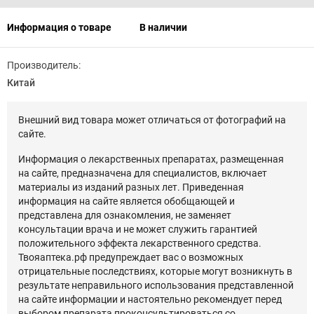
Информация о товаре
В наличии
Производитель:
Китай
Внешний вид товара может отличаться от фотографий на
сайте.
Информация о лекарственных препаратах, размещенная
на сайте, предназначена для специалистов, включает
материалы из изданий разных лет. Приведенная
информация на сайте является обобщающей и
представлена для ознакомления, не заменяет
консультации врача и не может служить гарантией
положительного эффекта лекарственного средства.
Твояаптека.рф предупреждает вас о возможных
отрицательные последствиях, которые могут возникнуть в
результате неправильного использования представленной
на сайте информации и настоятельно рекомендует перед
выбором препарата проконсультироваться со