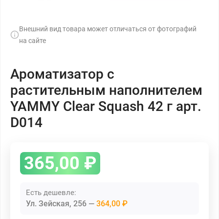
Внешний вид товара может отличаться от фотографий
на сайте
Ароматизатор с
растительным наполнителем
YAMMY Clear Squash 42 г арт.
D014
365,00
₽
Есть дешевле:
Ул. Зейская, 256
364,00 ₽