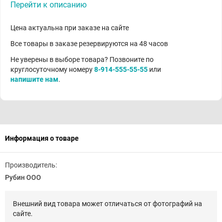
Перейти к описанию
Цена актуальна при заказе на сайте
Все товары в заказе резервируются на 48 часов
Не уверены в выборе товара? Позвоните по
круглосуточному номеру
8-914-555-55-55
или
напишите нам
.
Информация о товаре
Производитель:
Рубин ООО
Внешний вид товара может отличаться от фотографий на
сайте.