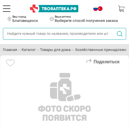
Ваш город:
Ваша аптека:
Благовещенск
Выберите способ получения заказа
Главная
Каталог
Товары для дома
Хозяйственные принадлежно
Поделиться