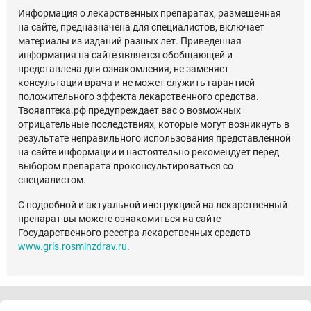
Информация о лекарственных препаратах, размещенная
на сайте, предназначена для специалистов, включает
материалы из изданий разных лет. Приведенная
информация на сайте является обобщающей и
представлена для ознакомления, не заменяет
консультации врача и не может служить гарантией
положительного эффекта лекарственного средства.
Твояаптека.рф предупреждает вас о возможных
отрицательные последствиях, которые могут возникнуть в
результате неправильного использования представленной
на сайте информации и настоятельно рекомендует перед
выбором препарата проконсультироваться со
специалистом.
С подробной и актуальной инструкцией на лекарственный
препарат вы можете ознакомиться на сайте
Государственного реестра лекарственных средств
www.grls.rosminzdrav.ru
.