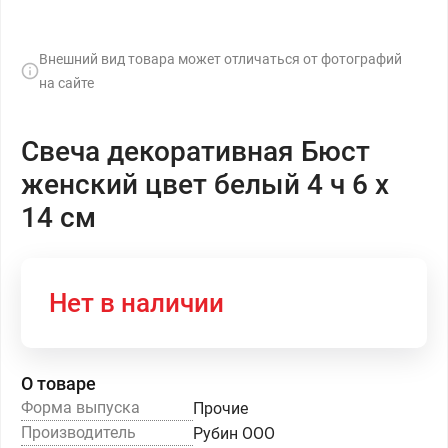
Внешний вид товара может отличаться от фотографий
на сайте
Свеча декоративная Бюст
женский цвет белый 4 ч 6 х
14 см
Нет в наличии
О товаре
Форма выпуска
Прочие
Производитель
Рубин ООО