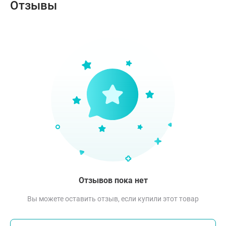
Отзывы
Отзывов пока нет
Вы можете оставить отзыв, если купили этот товар