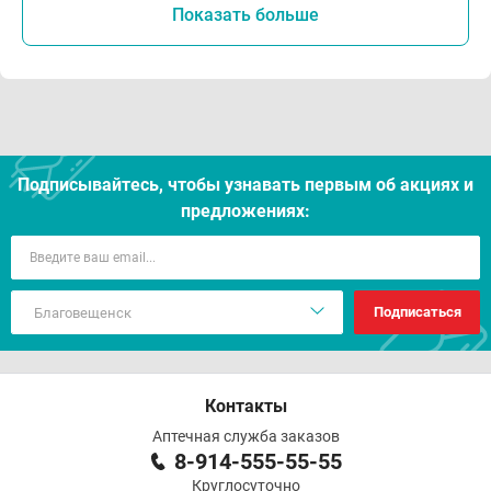
Показать больше
Подписывайтесь, чтобы узнавать первым об акцияx и
предложениях:
Подписаться
Контакты
Аптечная служба заказов
8-914-555-55-55
Круглосуточно