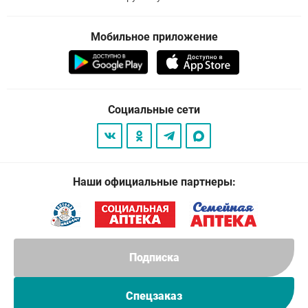
Мобильное приложение
Социальные сети
Наши официальные партнеры:
Подписка
Спецзаказ
© 2026
. Все права защищены.