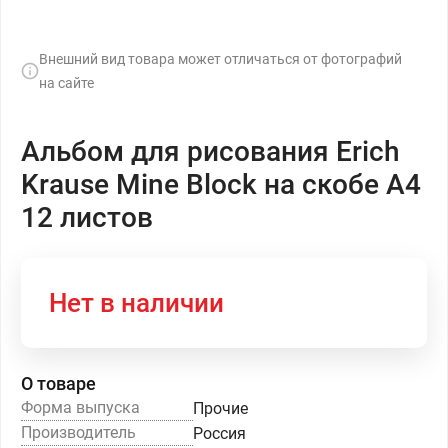
Внешний вид товара может отличаться от фотографий
на сайте
Альбом для рисования Erich
Krause Mine Block на скобе А4
12 листов
Нет в наличии
О товаре
Форма выпуска
Прочие
Производитель
Россия