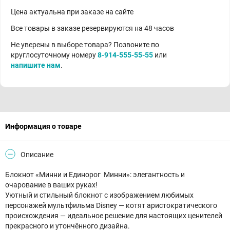
Цена актуальна при заказе на сайте
Все товары в заказе резервируются на 48 часов
Не уверены в выборе товара? Позвоните по
круглосуточному номеру
8-914-555-55-55
или
напишите нам
.
Информация о товаре
Описание
Блокнот «Минни и Единорог Минни»: элегантность и
очарование в ваших руках!
Уютный и стильный блокнот с изображением любимых
персонажей мультфильма Disney — котят аристократического
происхождения — идеальное решение для настоящих ценителей
прекрасного и утончённого дизайна.