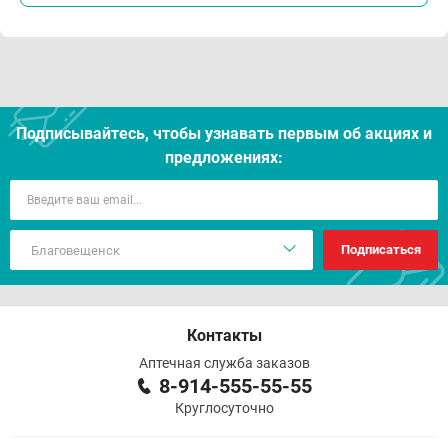
Подписывайтесь, чтобы узнавать первым об акцияx и
предложениях:
Подписаться
Контакты
Аптечная служба заказов
8-914-555-55-55
Круглосуточно