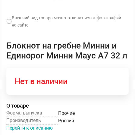
Внешний вид товара может отличаться от фотографий
на сайте
Блокнот на гребне Минни и
Единорог Минни Маус А7 32 л
Нет в наличии
О товаре
Форма выпуска
Прочие
Производитель
Россия
Перейти к описанию