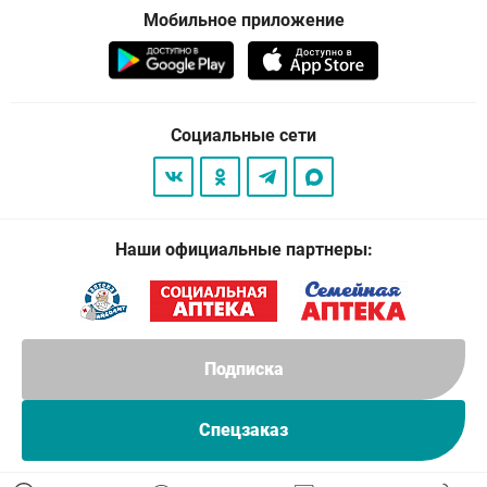
Мобильное приложение
Социальные сети
Наши официальные партнеры:
Подписка
Спецзаказ
© 2026
. Все права защищены.