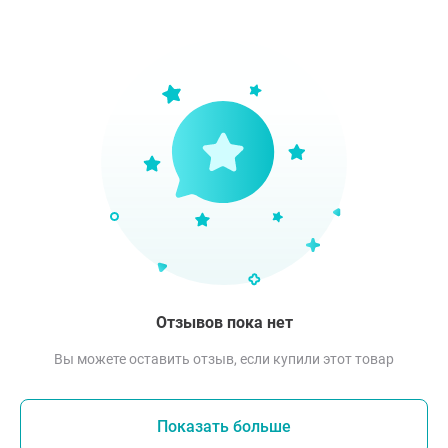
Отзывов пока нет
Вы можете оставить отзыв, если купили этот товар
Показать больше