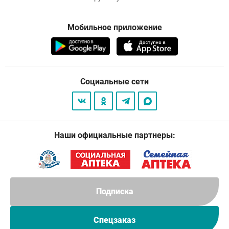
Мобильное приложение
Социальные сети
Наши официальные партнеры:
Подписка
Спецзаказ
© 2026
. Все права защищены.