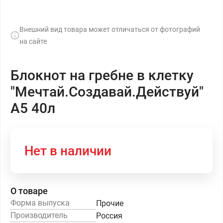
Внешний вид товара может отличаться от фотографий
на сайте
Блокнот на гребне в клетку
"Мечтай.Создавай.Действуй"
А5 40л
Нет в наличии
О товаре
Форма выпуска
Прочие
Производитель
Россия