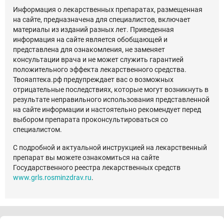
Информация о лекарственных препаратах, размещенная
на сайте, предназначена для специалистов, включает
материалы из изданий разных лет. Приведенная
информация на сайте является обобщающей и
представлена для ознакомления, не заменяет
консультации врача и не может служить гарантией
положительного эффекта лекарственного средства.
Твояаптека.рф предупреждает вас о возможных
отрицательные последствиях, которые могут возникнуть в
результате неправильного использования представленной
на сайте информации и настоятельно рекомендует перед
выбором препарата проконсультироваться со
специалистом.
С подробной и актуальной инструкцией на лекарственный
препарат вы можете ознакомиться на сайте
Государственного реестра лекарственных средств
www.grls.rosminzdrav.ru
.