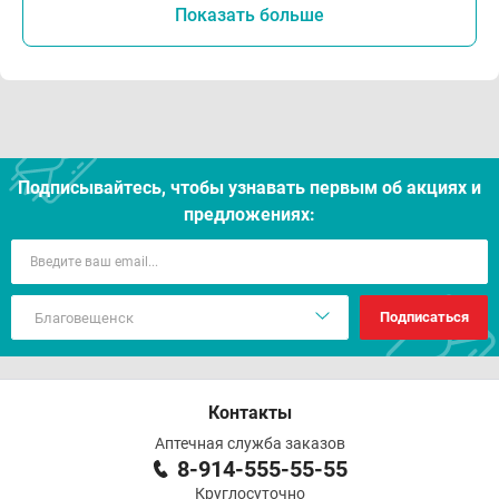
Показать больше
Подписывайтесь, чтобы узнавать первым об акцияx и
предложениях:
Подписаться
Контакты
Аптечная служба заказов
8-914-555-55-55
Круглосуточно