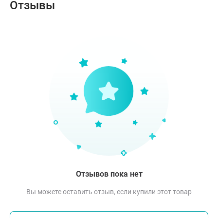
Отзывы
Отзывов пока нет
Вы можете оставить отзыв, если купили этот товар