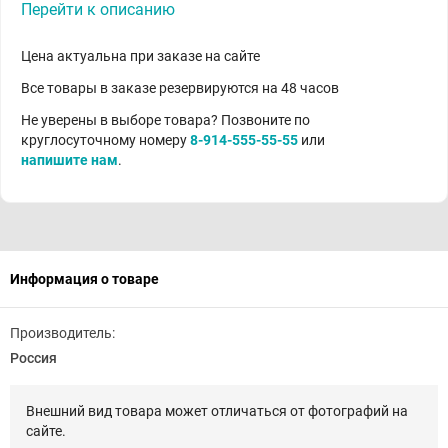
Перейти к описанию
Цена актуальна при заказе на сайте
Все товары в заказе резервируются на 48 часов
Не уверены в выборе товара? Позвоните по
круглосуточному номеру
8-914-555-55-55
или
напишите нам
.
Информация о товаре
Производитель:
Россия
Внешний вид товара может отличаться от фотографий на
сайте.