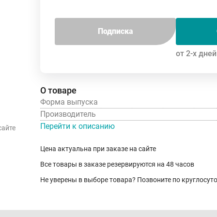
Подписка
от 2-х дней
О товаре
Форма выпуска
Производитель
Перейти к описанию
сайте
Цена актуальна при заказе на сайте
Все товары в заказе резервируются на 48 часов
Не уверены в выборе товара? Позвоните по круглосу