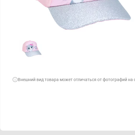
Внешний вид товара может отличаться от фотографий на 