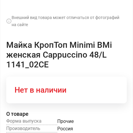
Внешний вид товара может отличаться от фотографий
на сайте
Майка КропТоп Minimi BMi
женская Cappuccino 48/L
1141_02CE
Нет в наличии
О товаре
Форма выпуска
Прочие
Производитель
Россия