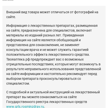
Внешний вид товара может отличаться от фотографий на
сайте.
Информация о лекарственных препаратах, размещенная
на сайте, предназначена для специалистов, включает
материалы из изданий разных лет. Приведенная
информация на сайте является обобщающей и
представлена для ознакомления, не заменяет
консультации врача и не может служить гарантией
положительного эффекта лекарственного средства.
Твояаптека.рф предупреждает вас о возможных
отрицательные последствиях, которые могут возникнуть в
результате неправильного использования представленной
на сайте информации и настоятельно рекомендует перед
выбором препарата проконсультироваться со
специалистом.
С подробной и актуальной инструкцией на лекарственный
препарат вы можете ознакомиться на сайте
Государственного реестра лекарственных средств
www.grls.rosminzdrav.ru
.