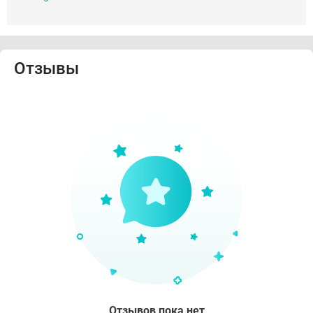
Отзывы
Отзывов пока нет