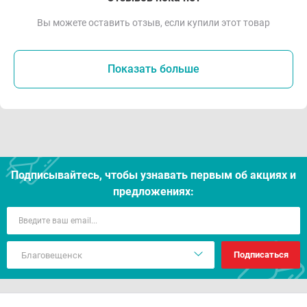
Вы можете оставить отзыв, если купили этот товар
Показать больше
Подписывайтесь, чтобы узнавать первым об акцияx и
предложениях:
Подписаться