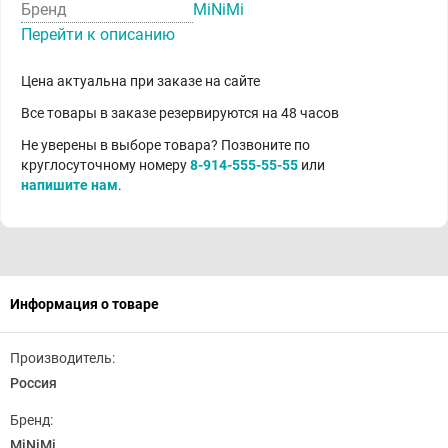
Бренд
MiNiMi
Перейти к описанию
Цена актуальна при заказе на сайте
Все товары в заказе резервируются на 48 часов
Не уверены в выборе товара? Позвоните по
круглосуточному номеру
8-914-555-55-55
или
напишите нам
.
Информация о товаре
Производитель:
Россия
Бренд:
MiNiMi