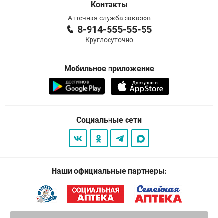
Контакты
Аптечная служба заказов
8-914-555-55-55
Круглосуточно
Мобильное приложение
Социальные сети
Наши официальные партнеры: