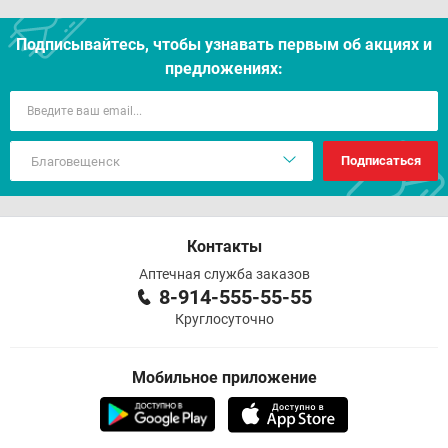
Подписывайтесь, чтобы узнавать первым об акцияx и
предложениях:
Подписаться
Контакты
Аптечная служба заказов
8-914-555-55-55
Круглосуточно
Мобильное приложение