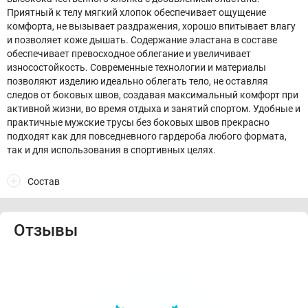
Приятный к телу мягкий хлопок обеспечивает ощущение
комфорта, не вызывает раздражения, хорошо впитывает влагу
и позволяет коже дышать. Содержание эластана в составе
обеспечивает превосходное облегание и увеличивает
износостойкость. Современные технологии и материалы
позволяют изделию идеально облегать тело, не оставляя
следов от боковых швов, создавая максимальный комфорт при
активной жизни, во время отдыха и занятий спортом. Удобные и
практичные мужские трусы без боковых швов прекрасно
подходят как для повседневного гардероба любого формата,
так и для использования в спортивных целях.
Состав
Отзывы