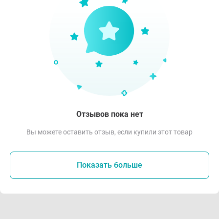
Отзывов пока нет
Вы можете оставить отзыв, если купили этот товар
Показать больше