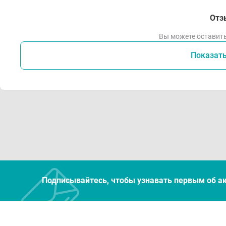
Отз
Вы можете оставить
Показат
Подписывайтесь, чтобы узнавать первым об а