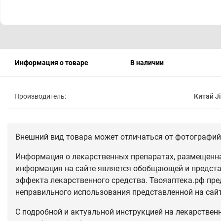
Информация о товаре
В наличии
Производитель:
Китай Ji
Внешний вид товара может отличаться от фотографий 
Информация о лекарственных препаратах, размещенная
информация на сайте является обобщающей и предста
эффекта лекарственного средства. Твояаптека.рф пре
неправильного использования представленной на сай
С подробной и актуальной инструкцией на лекарствен