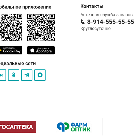
Контакты
обильное приложение
Аптечная служба заказов
8-914-555-55-55
Круглосуточно
оциальные сети