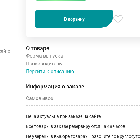
В корзину
О товаре
сайте
Форма выпуска
Производитель
Перейти к описанию
Информация о заказе
Самовывоз
Цена актуальна при заказе на сайте
Все товары в заказе резервируются на 48 часов
Не уверены в выборе товара? Позвоните по круглосу