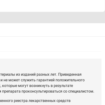
териалы из изданий разных лет. Приведенная
 и не может служить гарантией положительного
 которые могут возникнуть в результате
 препарата проконсультироваться со специалистом.
венного реестра лекарственных средств