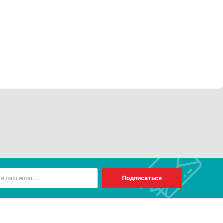
Подписаться