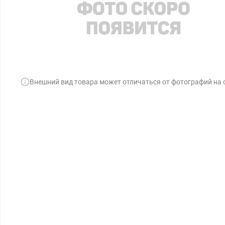
Внешний вид товара может отличаться от фотографий на 