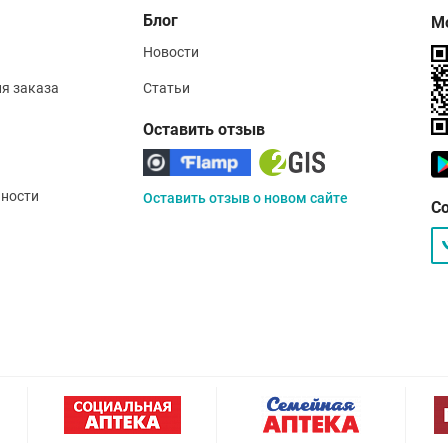
Блог
М
Новости
ия заказа
Статьи
Оставить отзыв
ности
Оставить отзыв о новом сайте
С