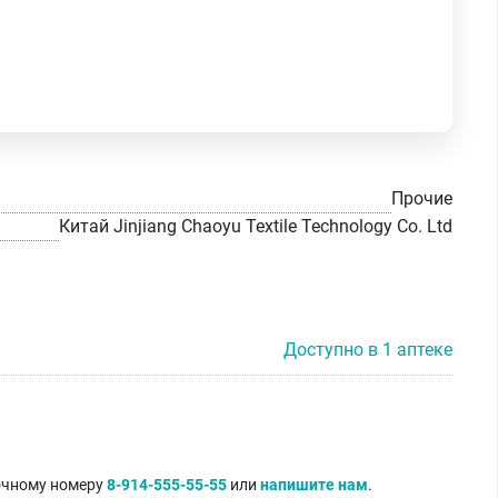
Прочие
Китай Jinjiang Chaoyu Textile Technology Co. Ltd
Доступно в 1 аптеке
точному номеру
8-914-555-55-55
или
напишите нам
.