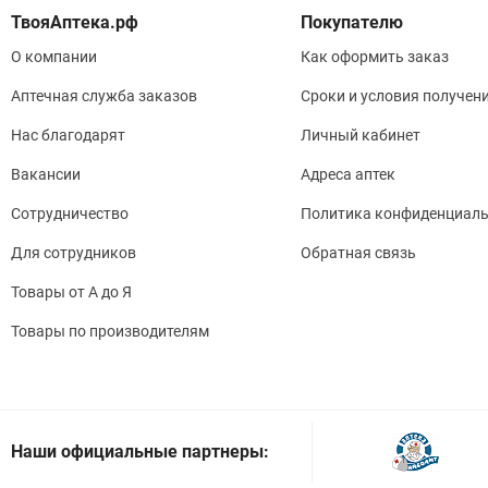
Покупателю
О компании
Как оформить заказ
Аптечная служба заказов
Сроки и условия получен
Нас благодарят
Личный кабинет
Вакансии
Адреса аптек
Сотрудничество
Политика конфиденциаль
Для сотрудников
Обратная связь
Товары от А до Я
Товары по производителям
Наши официальные партнеры: