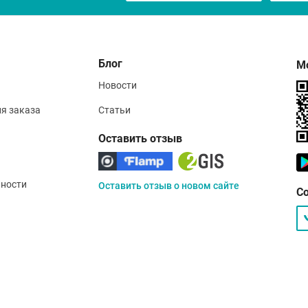
Блог
М
Новости
ия заказа
Статьи
Оставить отзыв
ности
Оставить отзыв о новом сайте
С