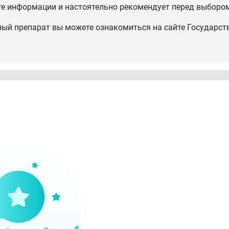
те информации и настоятельно рекомендует перед выбором
ный препарат вы можете ознакомиться на сайте Государст