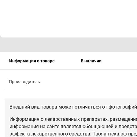
Информация о товаре
В наличии
Производитель:
Внешний вид товара может отличаться от фотографий 
Информация о лекарственных препаратах, размещенная
информация на сайте является обобщающей и предста
эффекта лекарственного средства. Твояаптека.рф пре