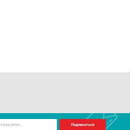
Подписаться