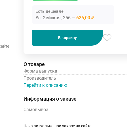
Есть дешевле:
Ул. Зейская, 256
626,00 ₽
В корзину
сайте
О товаре
Форма выпуска
Производитель
Перейти к описанию
Информация о заказе
Самовывоз
Цена актуальна при заказе на сайте