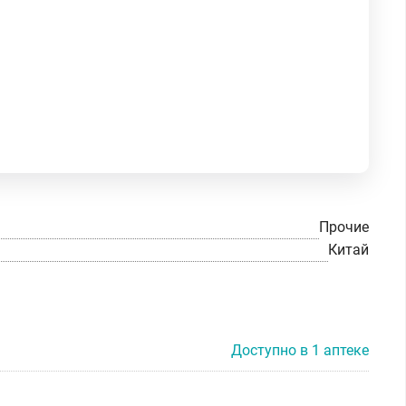
Прочие
Китай
Доступно в 1 аптеке