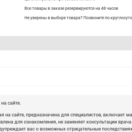
Все товары в заказе резервируются на 48 часов
Не уверены в выборе товара? Позвоните по круглосу
на сайте.
 на сайте, предназначена для специалистов, включает ма
влена для ознакомления, не заменяет консультации врача
дупреждает вас о возможных отрицательные последствиях,