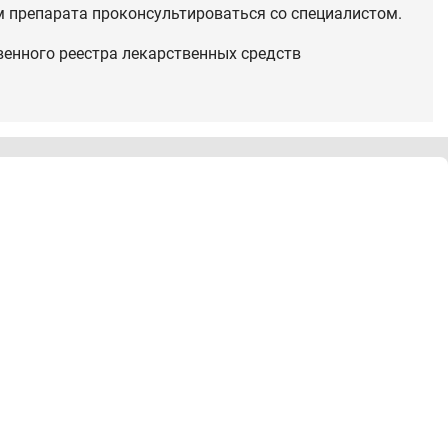
 препарата проконсультироваться со специалистом.
венного реестра лекарственных средств