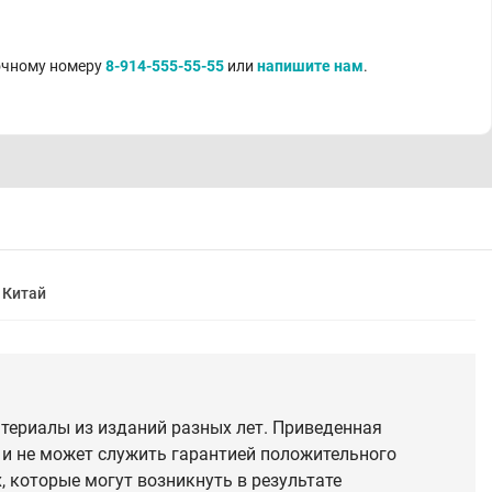
точному номеру
8-914-555-55-55
или
напишите нам
.
Китай
териалы из изданий разных лет. Приведенная
 и не может служить гарантией положительного
 которые могут возникнуть в результате