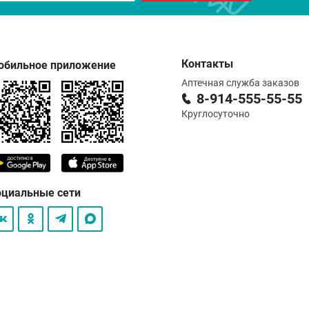
Контакты
обильное приложение
Аптечная служба заказов
8-914-555-55-55
Круглосуточно
оциальные сети