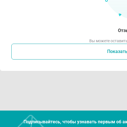
Отз
Вы можете оставить
Показат
Подписывайтесь, чтобы узнавать первым об а