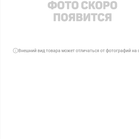
Внешний вид товара может отличаться от фотографий на 