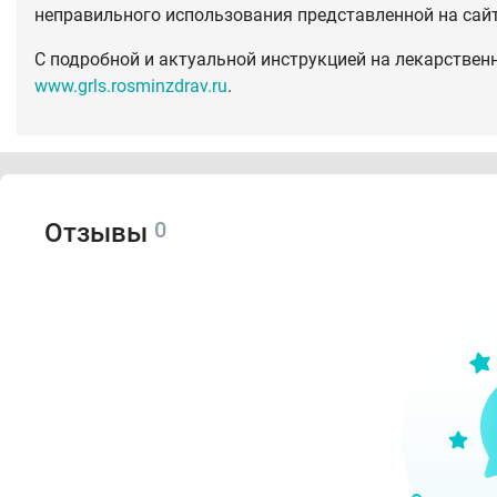
неправильного использования представленной на сай
С подробной и актуальной инструкцией на лекарствен
www.grls.rosminzdrav.ru
.
0
Отзывы