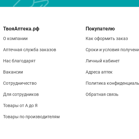
Покупателю
О компании
Как оформить заказ
Аптечная служба заказов
Сроки и условия получен
Нас благодарят
Личный кабинет
Вакансии
Адреса аптек
Сотрудничество
Политика конфиденциаль
Для сотрудников
Обратная связь
Товары от А до Я
Товары по производителям