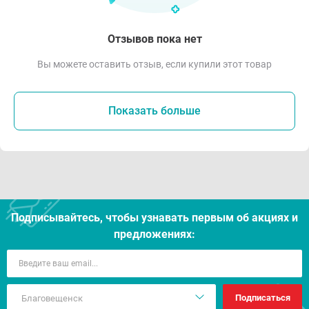
Отзывов пока нет
Вы можете оставить отзыв, если купили этот товар
Показать больше
Подписывайтесь, чтобы узнавать первым об акцияx и
предложениях:
Подписаться