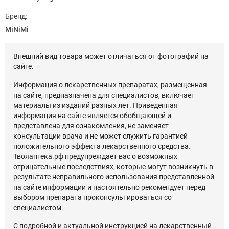
Бренд:
MiNiMi
Внешний вид товара может отличаться от фотографий на
сайте.
Информация о лекарственных препаратах, размещенная
на сайте, предназначена для специалистов, включает
материалы из изданий разных лет. Приведенная
информация на сайте является обобщающей и
представлена для ознакомления, не заменяет
консультации врача и не может служить гарантией
положительного эффекта лекарственного средства.
Твояаптека.рф предупреждает вас о возможных
отрицательные последствиях, которые могут возникнуть в
результате неправильного использования представленной
на сайте информации и настоятельно рекомендует перед
выбором препарата проконсультироваться со
специалистом.
С подробной и актуальной инструкцией на лекарственный