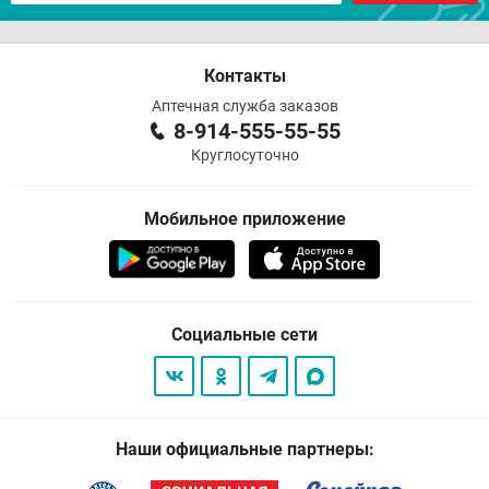
Контакты
Аптечная служба заказов
8-914-555-55-55
Круглосуточно
Мобильное приложение
Социальные сети
Наши официальные партнеры: