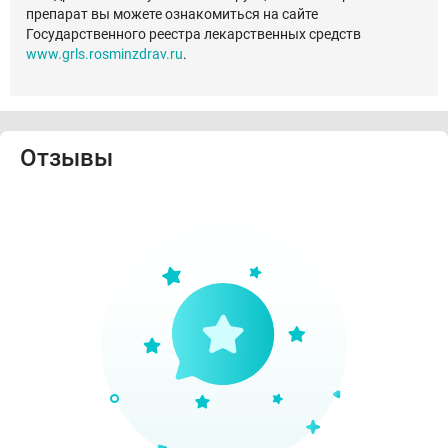
препарат вы можете ознакомиться на сайте
Государственного реестра лекарственных средств
www.grls.rosminzdrav.ru
.
Отзывы