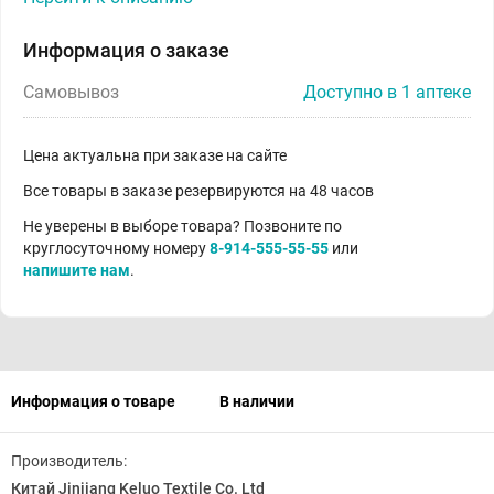
Информация о заказе
Самовывоз
Доступно в 1 аптеке
Цена актуальна при заказе на сайте
Все товары в заказе резервируются на 48 часов
Не уверены в выборе товара? Позвоните по
круглосуточному номеру
8-914-555-55-55
или
напишите нам
.
Информация о товаре
В наличии
Производитель:
Китай Jinjiang Keluo Textile Co. Ltd