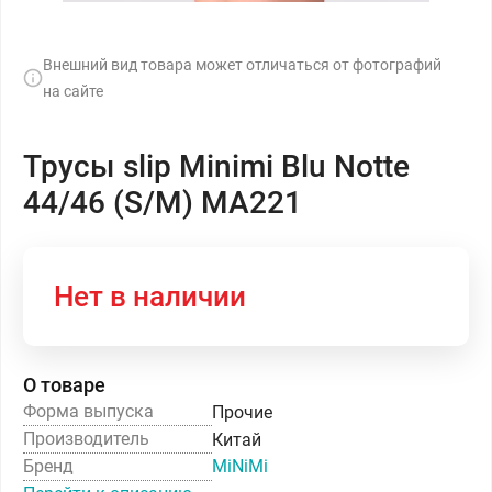
Внешний вид товара может отличаться от фотографий
на сайте
Трусы slip Minimi Blu Notte
44/46 (S/M) MA221
Нет в наличии
О товаре
Форма выпуска
Прочие
Производитель
Китай
Бренд
MiNiMi