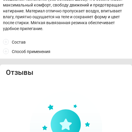
максимальный комфорт, свободу движений и предотвращает
натирание. Материал отлично пропускает воздух, впитывает
влагу, приятно ощущается на теле и сохраняет форму и цвет
после стирки. Мягкая вывязанная резинка обеспечивает
удобное прилегание.
Состав
Способ применения
Отзывы