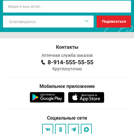
Подписаться
Контакты
Аптечная служба заказов
8-914-555-55-55
Круглосуточно
Мобильное приложение
Социальные сети