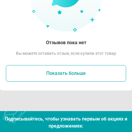
Отзывов пока нет
Вы можете оставить отзыв, если купили этот товар
Показать больше
Подписывайтесь, чтобы узнавать первым об акцияx и
предложениях: