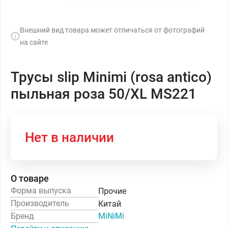
Внешний вид товара может отличаться от фотографий
на сайте
Трусы slip Minimi (rosa antico)
пыльная роза 50/XL MS221
Нет в наличии
О товаре
Форма выпуска
Прочие
Производитель
Китай
Бренд
MiNiMi