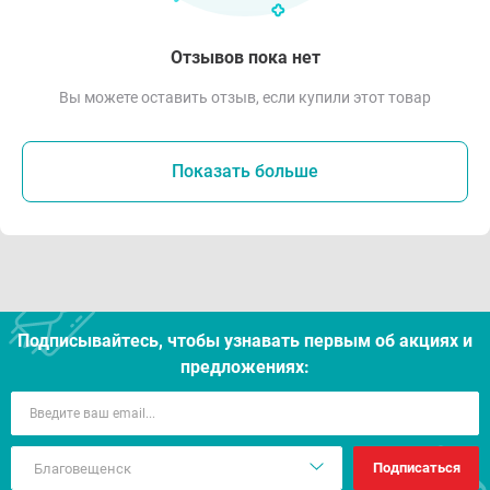
Отзывов пока нет
Вы можете оставить отзыв, если купили этот товар
Показать больше
Подписывайтесь, чтобы узнавать первым об акцияx и
предложениях:
Подписаться