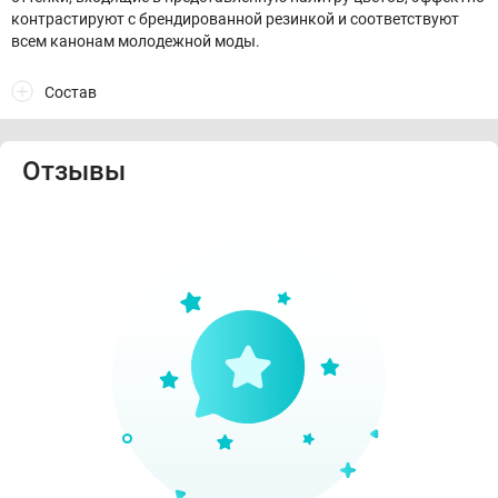
контрастируют с брендированной резинкой и соответствуют
всем канонам молодежной моды.
Состав
Отзывы