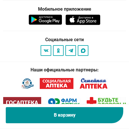
Мобильное приложение
Социальные сети
Наши официальные партнеры:
В корзину
© 2026
. Все права защищены.