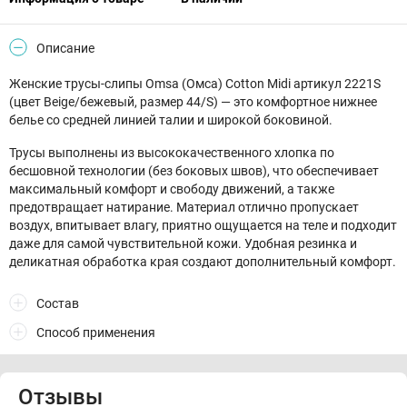
Описание
Женские трусы-слипы Omsa (Омса) Cotton Midi артикул 2221S
(цвет Beige/бежевый, размер 44/S) — это комфортное нижнее
белье со средней линией талии и широкой боковиной.
Трусы выполнены из высококачественного хлопка по
бесшовной технологии (без боковых швов), что обеспечивает
максимальный комфорт и свободу движений, а также
предотвращает натирание. Материал отлично пропускает
воздух, впитывает влагу, приятно ощущается на теле и подходит
даже для самой чувствительной кожи. Удобная резинка и
деликатная обработка края создают дополнительный комфорт.
Состав
Способ применения
Отзывы