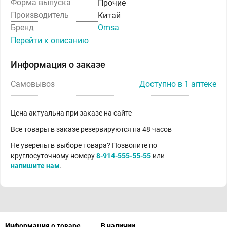
Форма выпуска
Прочие
Производитель
Китай
Бренд
Omsa
Перейти к описанию
Информация о заказе
Самовывоз
Доступно в 1 аптеке
Цена актуальна при заказе на сайте
Все товары в заказе резервируются на 48 часов
Не уверены в выборе товара? Позвоните по
круглосуточному номеру
8-914-555-55-55
или
напишите нам
.
Информация о товаре
В наличии