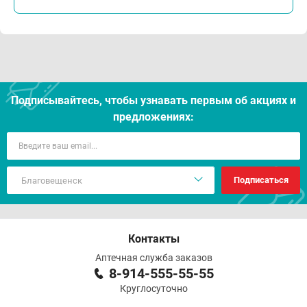
Подписывайтесь, чтобы узнавать первым об акцияx и
предложениях:
Подписаться
Контакты
Аптечная служба заказов
8-914-555-55-55
Круглосуточно