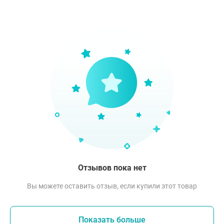
Отзывов пока нет
Вы можете оставить отзыв, если купили этот товар
Показать больше