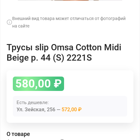
Внешний вид товара может отличаться от фотографий
на сайте
Трусы slip Omsa Cotton Midi
Beige р. 44 (S) 2221S
580,00
₽
Есть дешевле:
Ул. Зейская, 256
572,00 ₽
О товаре