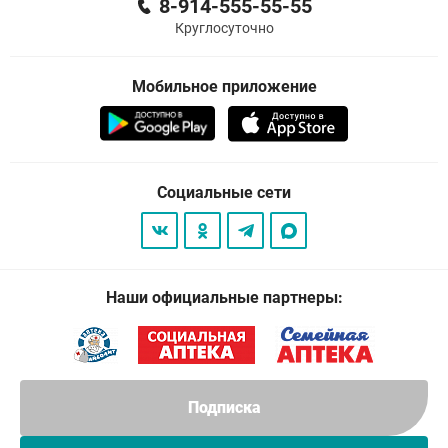
8-914-555-55-55
Круглосуточно
Мобильное приложение
Социальные сети
Наши официальные партнеры:
Подписка