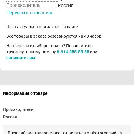
Производитель
Россия
Перейти к описанию
Цена актуальна при заказе на сайте
Все товары в заказе резервируются на 48 часов
Не уверены в выборе товара? Позвоните по
круглосуточному номеру
8-914-555-55-55
или
напишите нам
.
Информация о товаре
Производитель:
Россия
Внешний вид товара может отличаться от фотографий на