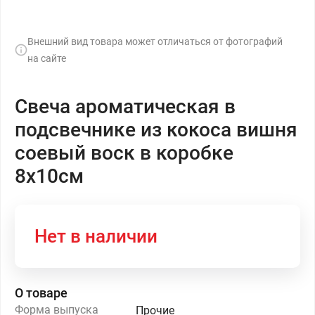
Внешний вид товара может отличаться от фотографий
на сайте
Свеча ароматическая в
подсвечнике из кокоса вишня
соевый воск в коробке
8х10см
Нет в наличии
О товаре
Форма выпуска
Прочие