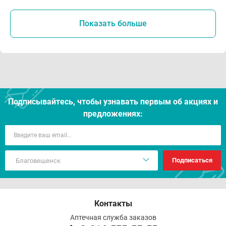
Показать больше
Подписывайтесь, чтобы узнавать первым об акцияx и
предложениях:
Подписаться
Контакты
Аптечная служба заказов