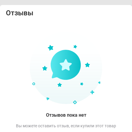
Отзывы
Отзывов пока нет
Вы можете оставить отзыв, если купили этот товар