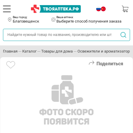
Ваш город:
Ваша аптека:
Благовещенск
Выберите способ получения заказа
Главная
Каталог
Товары для дома
Освежители и ароматизаторы
Поделиться