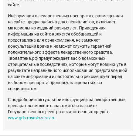
сайте.
Информация о лекарственных препаратах, размещенная
на сайте, предназначена для специалистов, включает
материалы из изданий разных лет. Приведенная
информация на сайте является обобщающей и
представлена для ознакомления, не заменяет
консультации врача и не может служить гарантией
положительного эффекта лекарственного средства.
Твояаптека.рф предупреждает вас о возможных
отрицательные последствиях, которые могут возникнуть в
результате неправильного использования представленной
на сайте информации и настоятельно рекомендует перед
выбором препарата проконсультироваться со
специалистом.
С подробной и актуальной инструкцией на лекарственный
препарат вы можете ознакомиться на сайте
Государственного реестра лекарственных средств
www.grls.rosminzdrav.ru
.