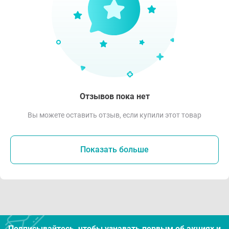
Отзывов пока нет
Вы можете оставить отзыв, если купили этот товар
Показать больше
Подписывайтесь, чтобы узнавать первым об акцияx и