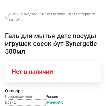
Внешний вид товара может отличаться от фотографий
на сайте
Гель для мытья детс посуды
игрушек сосок бут Synergetic
500мл
Нет в наличии
О товаре
Производитель
Россия
Бренд
Synergetic