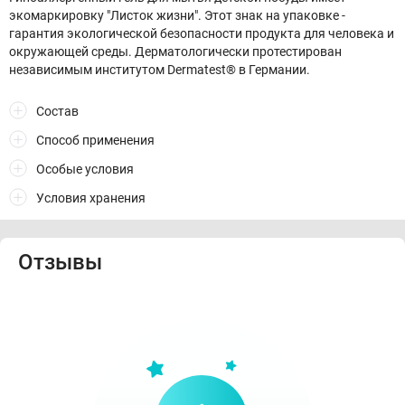
экомаркировку "Листок жизни". Этот знак на упаковке -
гарантия экологической безопасности продукта для человека и
окружающей среды. Дерматологически протестирован
независимым институтом Dermatest® в Германии.
Состав
Способ применения
Особые условия
Условия хранения
Отзывы