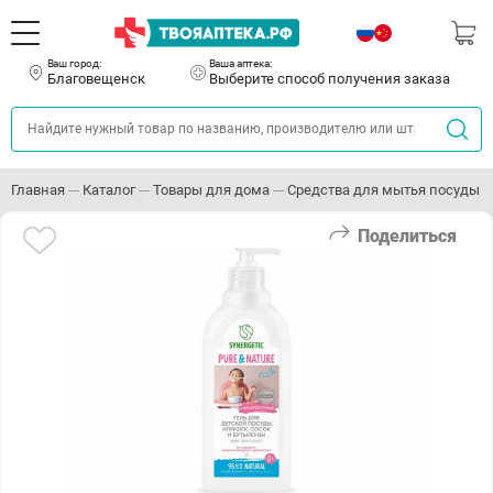
Ваш город:
Ваша аптека:
Благовещенск
Выберите способ получения заказа
Главная
Каталог
Товары для дома
Средства для мытья посуды
Поделиться