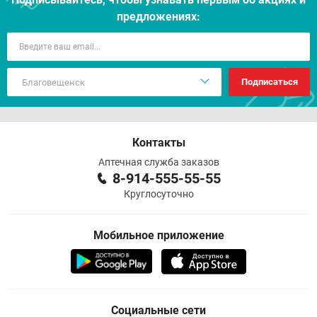
предложениях:
Подписаться
Контакты
Аптечная служба заказов
8-914-555-55-55
Круглосуточно
Мобильное приложение
Социальные сети