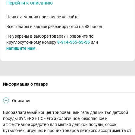
Перейти к описанию
Цена актуальна при заказе на сайте
Все товары в заказе резервируются на 48 часов
Не уверены в выборе товара? Позвоните по
круглосуточному номеру
8-914-555-55-55
или
напишите нам
.
Информация о товаре
Описание
Биоразлагаемый концентрированный гель для мытья детской
посуды SYNERGETIC - это экологичное, безопасное и
эффективное средство для мытья детской посуды, сосок,
бутылочек, игрушек и прочих товаров детского ассортимента от