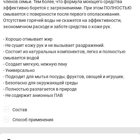
членов семьи. Тем более, что формула моющего средства
эффективно борется с загрязнениями. При этом ПОЛНОСТЬЮ
смывается с поверхности после первого ополаскивания.
Отсутствие горячей воды не скажется на эффективности,
экономичном расходе и заботе средства о коже рук.
- Хорошо отмывает жир
- Не сушит кожу рук и не вызывает раздражений.
- Состоит из натуральных компонентов, легко и полностью
смывается водой
- Создает мягкую, нежную пену
- Универсально
- Подходит для мытья посуды, фруктов, овощей и игрушек.
- Безопасно для окружающей среды
- Полностью разлагается в природе
- Не содержит анионных ПАВ
Состав
Способ применения