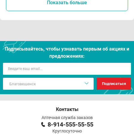
Показать больше
Подписывайтесь, чтобы узнавать первым об акцияx и
предложениях:
Подписаться
Контакты
Аптечная служба заказов
8-914-555-55-55
Круглосуточно