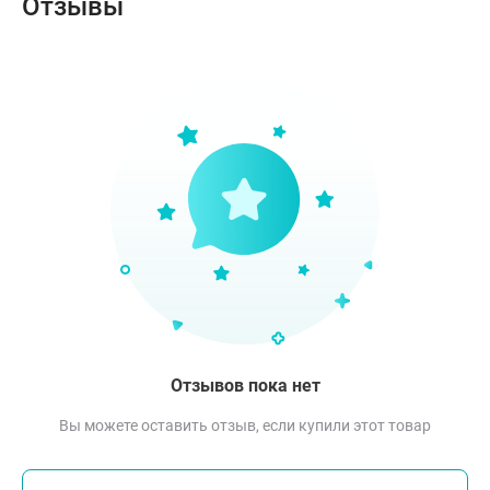
Отзывы
Отзывов пока нет
Вы можете оставить отзыв, если купили этот товар