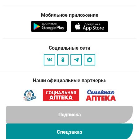
Мобильное приложение
Социальные сети
Наши официальные партнеры:
Подписка
Спецзаказ
© 2026
. Все права защищены.