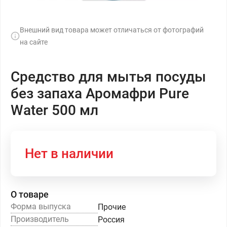
Внешний вид товара может отличаться от фотографий
на сайте
Средство для мытья посуды
без запаха Аромафри Pure
Water 500 мл
Нет в наличии
О товаре
Форма выпуска
Прочие
Производитель
Россия