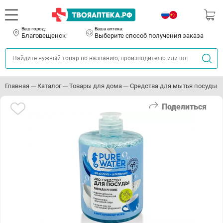
Ваш город:
Ваша аптека:
Благовещенск
Выберите способ получения заказа
Главная
Каталог
Товары для дома
Средства для мытья посуды
Поделиться