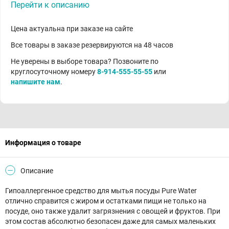
Перейти к описанию
Цена актуальна при заказе на сайте
Все товары в заказе резервируются на 48 часов
Не уверены в выборе товара? Позвоните по
круглосуточному номеру
8-914-555-55-55
или
напишите нам
.
Информация о товаре
Описание
Гипоаллергенное средство для мытья посуды Pure Water
отлично справится с жиром и остатками пищи не только на
посуде, оно также удалит загрязнения с овощей и фруктов. При
этом состав абсолютно безопасен даже для самых маленьких