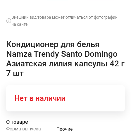
Внешний вид товара может отличаться от фотографий
на сайте
Кондиционер для белья
Namza Trendy Santo Domingo
Азиатская лилия капсулы 42 г
7 шт
Нет в наличии
О товаре
Форма выпуска
Прочие