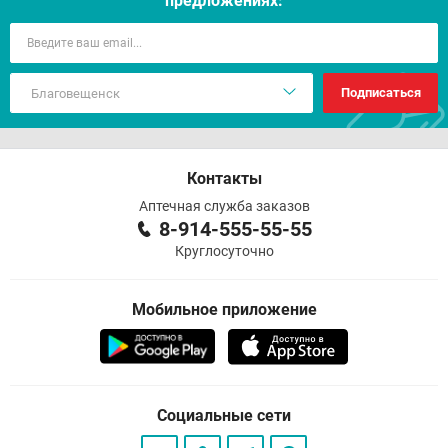
предложениях:
Подписаться
Контакты
Аптечная служба заказов
8-914-555-55-55
Круглосуточно
Мобильное приложение
Социальные сети