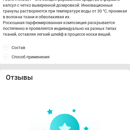
капсул с четко выверенной дозировкой. Инновационные
гранулы растворяются при температуре воды от 30 °С, проникая
в волокна ткани и обволакивая их.
Роскошная парфюмированная композиция раскрывается
постепенно и проявляется индивидуально на разных типах
тканей, оставляя легкий шлейф в процессе носки вещей.
Состав
Способ применения
Отзывы