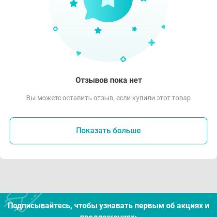
Отзывов пока нет
Вы можете оставить отзыв, если купили этот товар
Показать больше
Подписывайтесь, чтобы узнавать первым об акцияx и