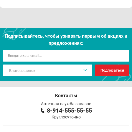
Подписывайтесь, чтобы узнавать первым об акцияx и
предложениях:
Подписаться
Контакты
Аптечная служба заказов
8-914-555-55-55
Круглосуточно