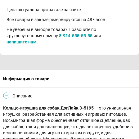
Цена актуальна при заказе на сайте
Все товары в заказе резервируются на 48 часов
Не уверены в выборе товара? Позвоните по
круглосуточному номеру
8-914-555-55-55
или
напишите нам
.
Информация о товаре
Описание
Кольцо-игрушка для собак ДогЛайк D-5195
— это уникальная
игрушка, разработанная для активных и игривых питомцев.
Восьмигранная форма обеспечивает отличное сцепление, как
для собак, так и для владельцев, что делает игрушку удобной в
использовании и для игр на открытом воздухе, и для