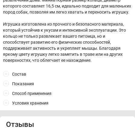
развлечений дома. Миниатюрный размер кольца, диаметр
которого составляет 16,5 см, идеально подходит для маленьких
пород собак, позволяя им легко хватать и переносить игрушку.
Игрушка изготовлена из прочного и безопасного материала,
который устойчив к укусам и интенсивной эксплуатации. Это
кольцо не только развлекает вашего питомца, но и
способствует развитию его физических способностей,
поддерживает активность и укрепляет мышцы. Благодаря
яркому цвету игрушку легко заметить в траве или на других
поверхностях, что облегчает ее нахождение.
Состав
Показания
Способ применения
Условия хранения
Отзывы