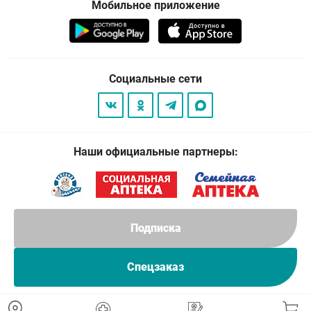
Мобильное приложение
Социальные сети
Наши официальные партнеры:
Подписка
Спецзаказ
© 2026
. Все права защищены.