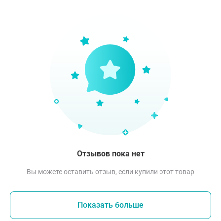
Отзывов пока нет
Вы можете оставить отзыв, если купили этот товар
Показать больше