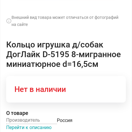
Внешний вид товара может отличаться от фотографий
на сайте
Кольцо игрушка д/собак
ДогЛайк D-5195 8-мигранное
миниатюрное d=16,5см
Нет в наличии
О товаре
Производитель
Россия
Перейти к описанию