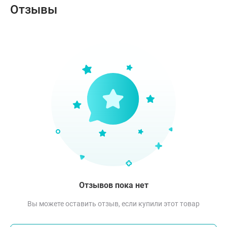
Отзывы
Отзывов пока нет
Вы можете оставить отзыв, если купили этот товар