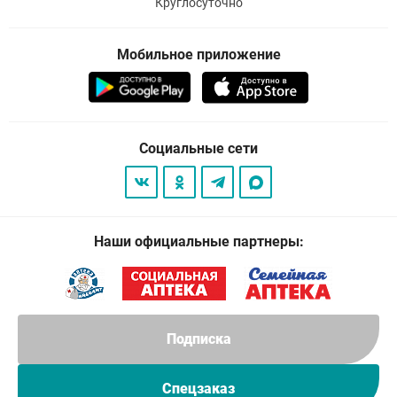
Круглосуточно
Мобильное приложение
Социальные сети
Наши официальные партнеры:
Подписка
Спецзаказ