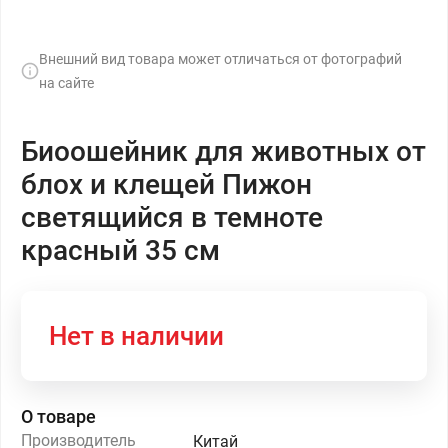
Внешний вид товара может отличаться от фотографий
на сайте
Биоошейник для животных от
блох и клещей Пижон
светящийся в темноте
красный 35 см
Нет в наличии
О товаре
Производитель
Китай