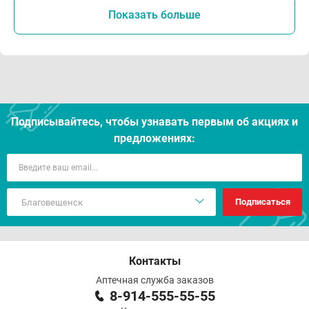
Показать больше
Подписывайтесь, чтобы узнавать первым об акцияx и
предложениях:
Подписаться
Контакты
Аптечная служба заказов
8-914-555-55-55