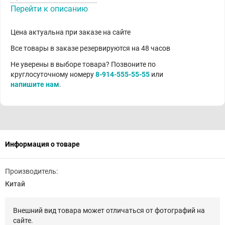
Перейти к описанию
Цена актуальна при заказе на сайте
Все товары в заказе резервируются на 48 часов
Не уверены в выборе товара? Позвоните по
круглосуточному номеру
8-914-555-55-55
или
напишите нам
.
Информация о товаре
Производитель:
Китай
Внешний вид товара может отличаться от фотографий на
сайте.