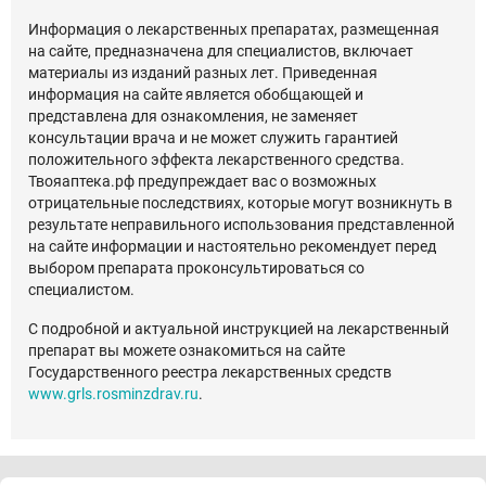
Информация о лекарственных препаратах, размещенная
на сайте, предназначена для специалистов, включает
материалы из изданий разных лет. Приведенная
информация на сайте является обобщающей и
представлена для ознакомления, не заменяет
консультации врача и не может служить гарантией
положительного эффекта лекарственного средства.
Твояаптека.рф предупреждает вас о возможных
отрицательные последствиях, которые могут возникнуть в
результате неправильного использования представленной
на сайте информации и настоятельно рекомендует перед
выбором препарата проконсультироваться со
специалистом.
С подробной и актуальной инструкцией на лекарственный
препарат вы можете ознакомиться на сайте
Государственного реестра лекарственных средств
www.grls.rosminzdrav.ru
.