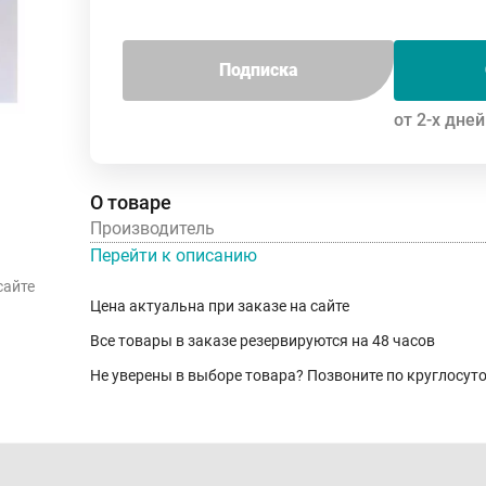
Подписка
от 2-х дней
О товаре
Производитель
Перейти к описанию
сайте
Цена актуальна при заказе на сайте
Все товары в заказе резервируются на 48 часов
Не уверены в выборе товара? Позвоните по круглосу