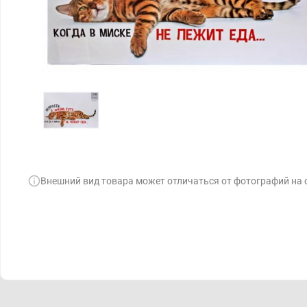
Внешний вид товара может отличаться от фотографий на 