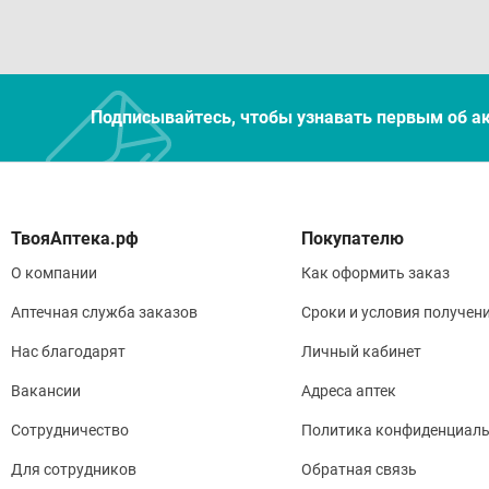
Подписывайтесь, чтобы узнавать первым об а
Покупателю
О компании
Как оформить заказ
Аптечная служба заказов
Сроки и условия получен
Нас благодарят
Личный кабинет
Вакансии
Адреса аптек
Сотрудничество
Политика конфиденциаль
Для сотрудников
Обратная связь